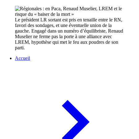
Le président LR sortant est pris en tenaille entre le RN,
favori des sondages, et une éventuelle union de la
gauche. Engagé dans un numéro d’équilibriste, Renaud
Muselier ne ferme pas la porte à une alliance avec
LREM, hypothèse qui met le feu aux poudres de son
parti.
Accueil