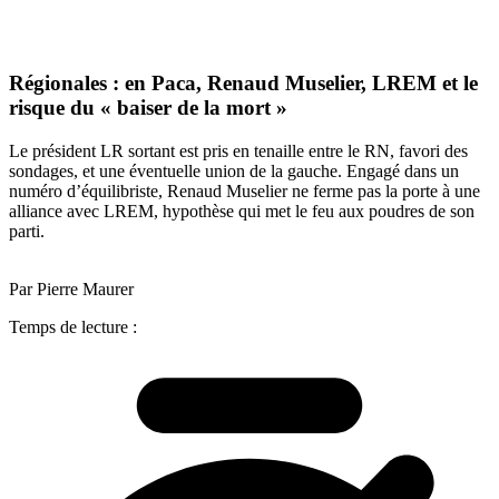
Régionales : en Paca, Renaud Muselier, LREM et le
risque du « baiser de la mort »
Le président LR sortant est pris en tenaille entre le RN, favori des
sondages, et une éventuelle union de la gauche. Engagé dans un
numéro d’équilibriste, Renaud Muselier ne ferme pas la porte à une
alliance avec LREM, hypothèse qui met le feu aux poudres de son
parti.
Par Pierre Maurer
Temps de lecture :