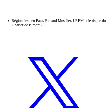
Régionales : en Paca, Renaud Muselier, LREM et le risque du
« baiser de la mort »