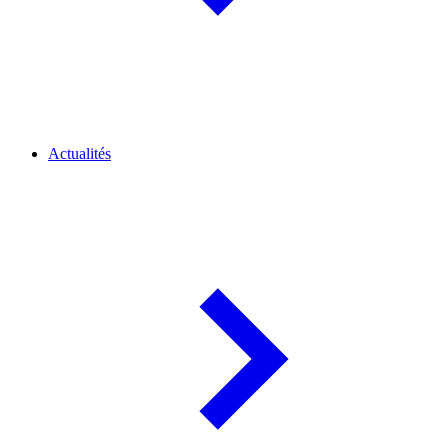
Actualités