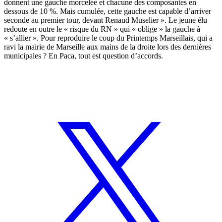
donnent une gauche morcelée et chacune des composantes en
dessous de 10 %. Mais cumulée, cette gauche est capable d’arriver
seconde au premier tour, devant Renaud Muselier ». Le jeune élu
redoute en outre le « risque du RN » qui « oblige » la gauche à
« s’allier ». Pour reproduire le coup du Printemps Marseillais, qui a
ravi la mairie de Marseille aux mains de la droite lors des dernières
municipales ? En Paca, tout est question d’accords.