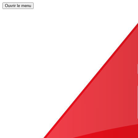
Ouvrir le menu