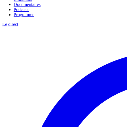
Documentaires
Podcasts
Programme
Le direct