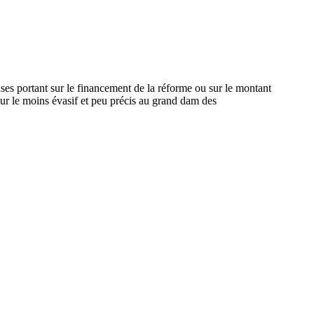
nses portant sur le financement de la réforme ou sur le montant
our le moins évasif et peu précis au grand dam des