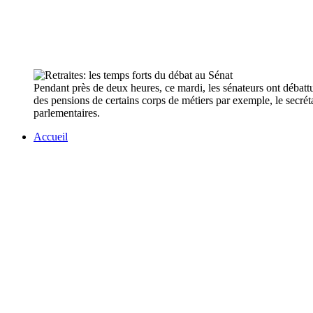
Pendant près de deux heures, ce mardi, les sénateurs ont débattu
des pensions de certains corps de métiers par exemple, le secrét
parlementaires.
Accueil