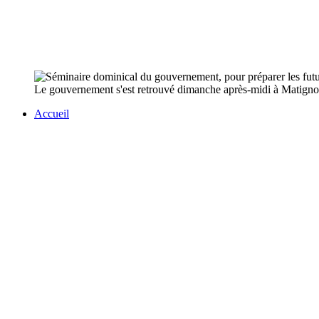
Le gouvernement s'est retrouvé dimanche après-midi à Matignon p
Accueil