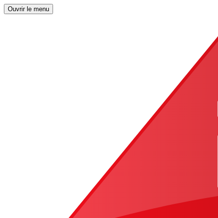
Ouvrir le menu