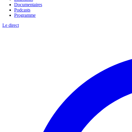
Documentaires
Podcasts
Programme
Le direct