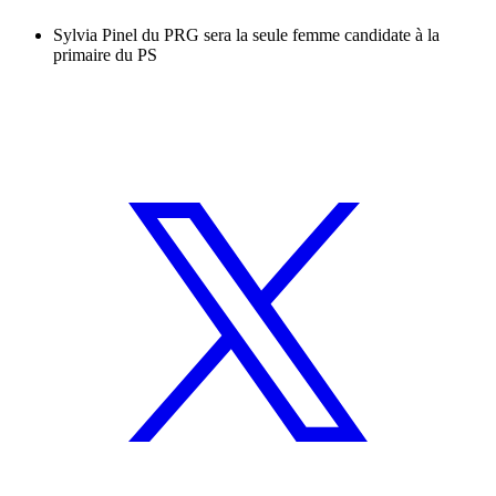
Sylvia Pinel du PRG sera la seule femme candidate à la
primaire du PS