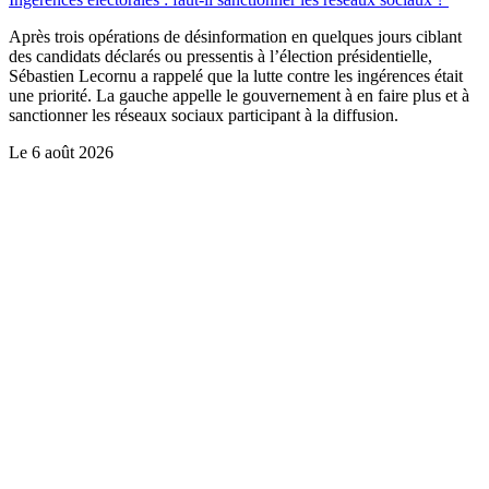
Après trois opérations de désinformation en quelques jours ciblant
des candidats déclarés ou pressentis à l’élection présidentielle,
Sébastien Lecornu a rappelé que la lutte contre les ingérences était
une priorité. La gauche appelle le gouvernement à en faire plus et à
sanctionner les réseaux sociaux participant à la diffusion.
Le
6 août 2026