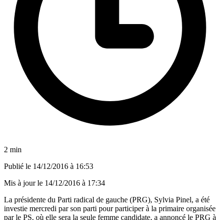
2 min
Publié le
14/12/2016 à 16:53
Mis à jour le
14/12/2016 à 17:34
La présidente du Parti radical de gauche (PRG), Sylvia Pinel, a été
investie mercredi par son parti pour participer à la primaire organisée
par le PS, où elle sera la seule femme candidate, a annoncé le PRG à