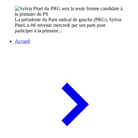
La présidente du Parti radical de gauche (PRG), Sylvia
Pinel, a été investie mercredi par son parti pour
participer à la primaire...
Accueil