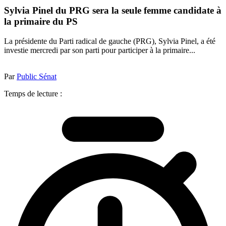
Sylvia Pinel du PRG sera la seule femme candidate à
la primaire du PS
La présidente du Parti radical de gauche (PRG), Sylvia Pinel, a été
investie mercredi par son parti pour participer à la primaire...
Par
Public Sénat
Temps de lecture :