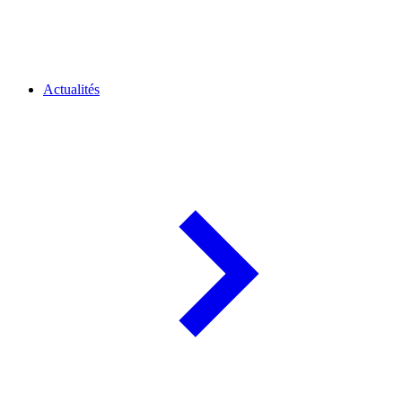
Actualités