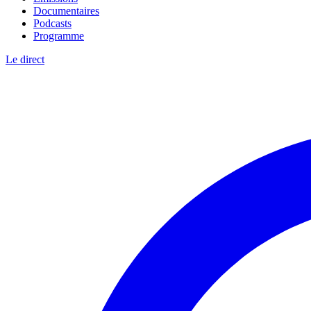
Documentaires
Podcasts
Programme
Le direct