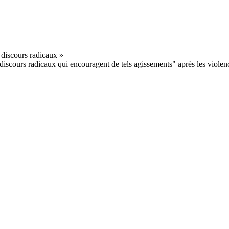
discours radicaux qui encouragent de tels agissements" après les violenc