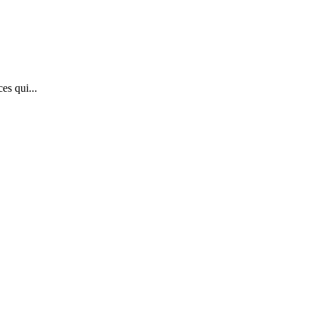
es qui...