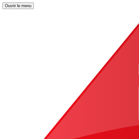
Ouvrir le menu