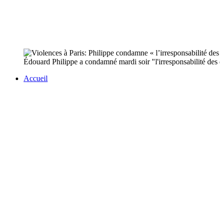
Édouard Philippe a condamné mardi soir "l'irresponsabilité des 
Accueil