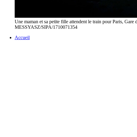
Une maman et sa petite fille attendent le train pour Paris
MESSYASZ/SIPA/1710071354
Accueil