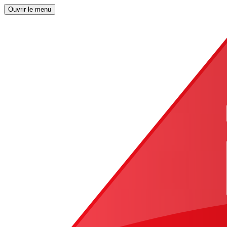
Ouvrir le menu