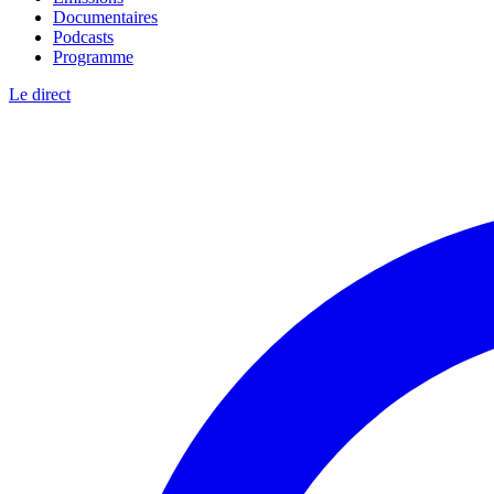
Documentaires
Podcasts
Programme
Le direct