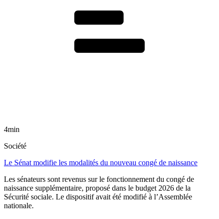
4min
Société
Le Sénat modifie les modalités du nouveau congé de naissance
Les sénateurs sont revenus sur le fonctionnement du congé de
naissance supplémentaire, proposé dans le budget 2026 de la
Sécurité sociale. Le dispositif avait été modifié à l’Assemblée
nationale.