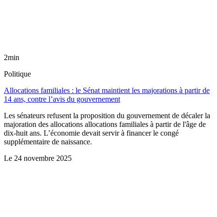
2min
Politique
Allocations familiales : le Sénat maintient les majorations à partir de
14 ans, contre l’avis du gouvernement
Les sénateurs refusent la proposition du gouvernement de décaler la
majoration des allocations allocations familiales à partir de l'âge de
dix-huit ans. L’économie devait servir à financer le congé
supplémentaire de naissance.
Le
24 novembre 2025