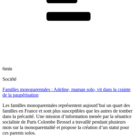
6min
Société
Familles monoparentales : Adeline, maman solo, vit dans la crainte
de la paupérisation
Les familles monoparentales représentent aujourd’hui un quart des
familles en France et sont plus susceptibles que les autres de tomber
dans la précarité. Une mission d’information menée par la sénatrice
socialiste de Paris Colombe Brossel a travaillé pendant plusieurs
mois sur la monoparentalité et propose la création d’un statut pour
ces parents solos.