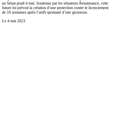
au Sénat jeudi 4 mai. Soutenue par les sénateurs Renaissance, cette
future loi prévoit la création d’une protection contre le licenciement
de 10 semaines après l’arrêt spontané d’une grossesse.
Le
4 mai 2023