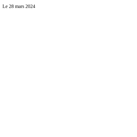
Le
28 mars 2024