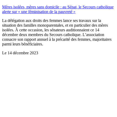
Mères isolées, mères sans domicile : au Sénat, le Secours catholique
alerte sur « une féminisation de la pauvreté »
La délégation aux droits des femmes lance ses travaux sur la
situation des familles monoparentales, et en particulier des mères
isolées. À cette occasion, les sénateurs auditionnaient ce 14
décembre deux membres du Secours catholique. L’association
consacre son rapport annuel à la précarité des femmes, majoritaires
parmi leurs bénéficiaires.
Le
14 décembre 2023