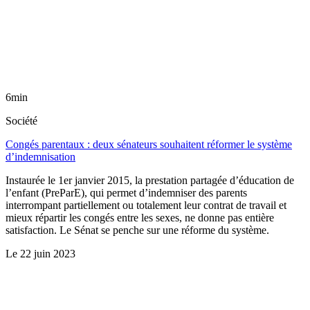
6min
Société
Congés parentaux : deux sénateurs souhaitent réformer le système
d’indemnisation
Instaurée le 1er janvier 2015, la prestation partagée d’éducation de
l’enfant (PreParE), qui permet d’indemniser des parents
interrompant partiellement ou totalement leur contrat de travail et
mieux répartir les congés entre les sexes, ne donne pas entière
satisfaction. Le Sénat se penche sur une réforme du système.
Le
22 juin 2023