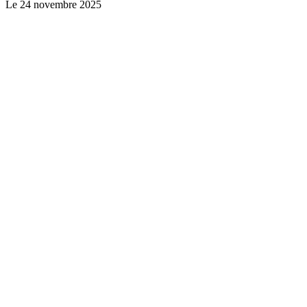
Le
24 novembre 2025