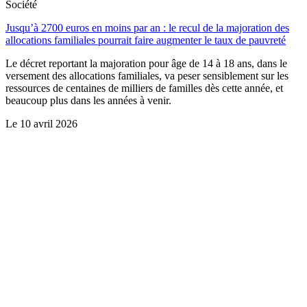
Société
Jusqu’à 2700 euros en moins par an : le recul de la majoration des
allocations familiales pourrait faire augmenter le taux de pauvreté
Le décret reportant la majoration pour âge de 14 à 18 ans, dans le
versement des allocations familiales, va peser sensiblement sur les
ressources de centaines de milliers de familles dès cette année, et
beaucoup plus dans les années à venir.
Le
10 avril 2026