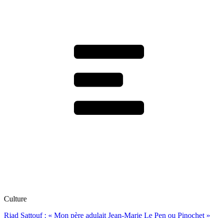
Culture
Riad Sattouf : « Mon père adulait Jean-Marie Le Pen ou Pinochet »