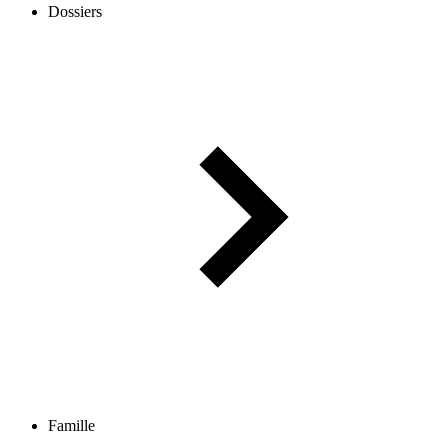
Dossiers
Famille