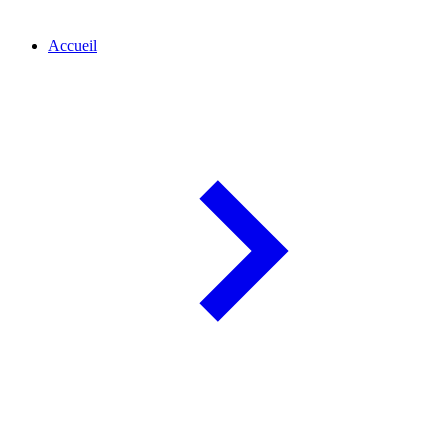
Accueil