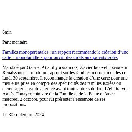
6min
Parlementaire
Familles monoparentales : un rapport recommande la création d’une
carte « monofamille » pour ouvrir des droits aux parents isolés
Mandaté par Gabriel Attal il y a six mois, Xavier Iacovelli, sénateur
Renaissance, a rendu un rapport sur les familles monoparentales ce
lundi 30 septembre. Il recommande la création d’une carte pour une
meilleure prise en compte des spécificités des familles isolées ou
d'envisager la garde alternée avant toute autre solution. L’élu ira voir
Agnès Canayer, ministre de la Famille et de la Petite enfance,
mercredi 2 octobre, pour lui présenter l’ensemble de ses
propositions.
Le
30 septembre 2024