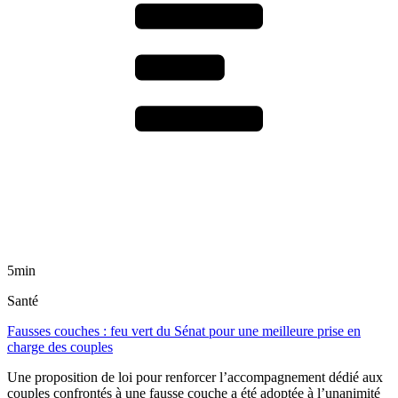
5min
Santé
Fausses couches : feu vert du Sénat pour une meilleure prise en
charge des couples
Une proposition de loi pour renforcer l’accompagnement dédié aux
couples confrontés à une fausse couche a été adoptée à l’unanimité