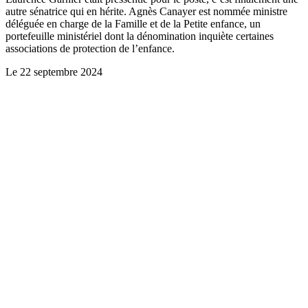
autre sénatrice qui en hérite. Agnès Canayer est nommée ministre
déléguée en charge de la Famille et de la Petite enfance, un
portefeuille ministériel dont la dénomination inquiète certaines
associations de protection de l’enfance.
Le
22 septembre 2024