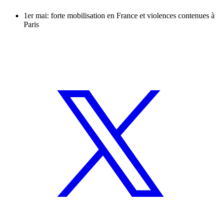
1er mai: forte mobilisation en France et violences contenues à
Paris