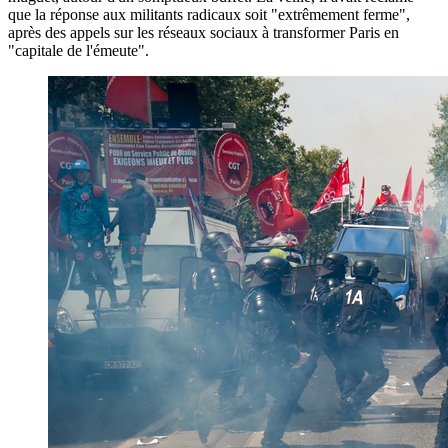
que la réponse aux militants radicaux soit "extrêmement ferme",
après des appels sur les réseaux sociaux à transformer Paris en
"capitale de l'émeute".