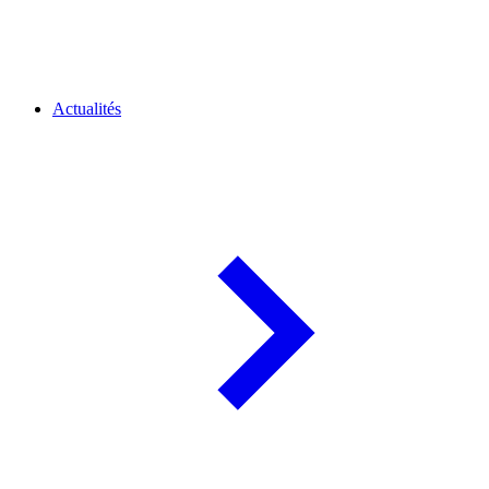
Actualités