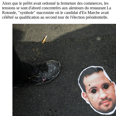
Alors que le préfet avait ordonné la fermeture des commerces, les
tensions se sont d'abord concentrées aux alentours du restaurant La
Rotonde, "symbole" macroniste où le candidat d'En Marche avait
célébré sa qualification au second tour de l'élection présidentielle.