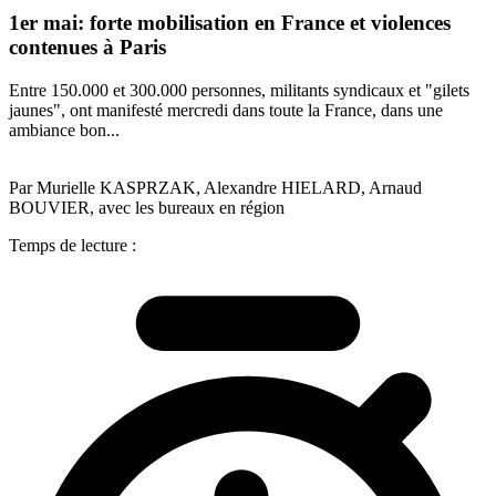
1er mai: forte mobilisation en France et violences
contenues à Paris
Entre 150.000 et 300.000 personnes, militants syndicaux et "gilets
jaunes", ont manifesté mercredi dans toute la France, dans une
ambiance bon...
Par Murielle KASPRZAK, Alexandre HIELARD, Arnaud
BOUVIER, avec les bureaux en région
Temps de lecture :