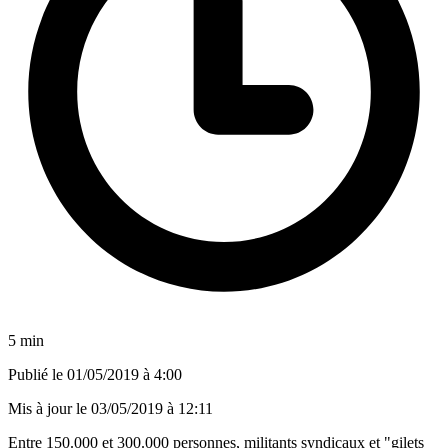
5 min
Publié le
01/05/2019 à 4:00
Mis à jour le
03/05/2019 à 12:11
Entre 150.000 et 300.000 personnes, militants syndicaux et "gilets