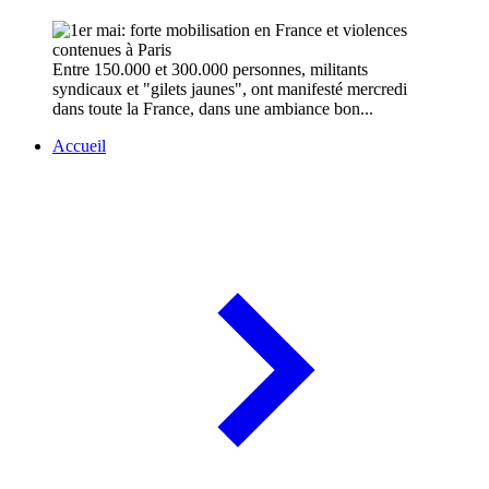
Entre 150.000 et 300.000 personnes, militants
syndicaux et "gilets jaunes", ont manifesté mercredi
dans toute la France, dans une ambiance bon...
Accueil