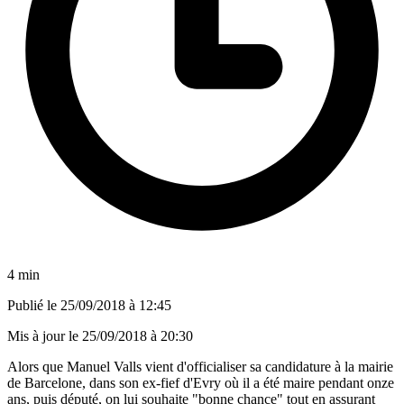
4 min
Publié le
25/09/2018 à 12:45
Mis à jour le
25/09/2018 à 20:30
Alors que Manuel Valls vient d'officialiser sa candidature à la mairie
de Barcelone, dans son ex-fief d'Evry où il a été maire pendant onze
ans, puis député, on lui souhaite "bonne chance" tout en assurant