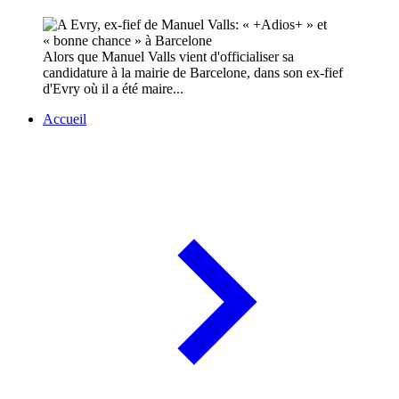
Alors que Manuel Valls vient d'officialiser sa
candidature à la mairie de Barcelone, dans son ex-fief
d'Evry où il a été maire...
Accueil