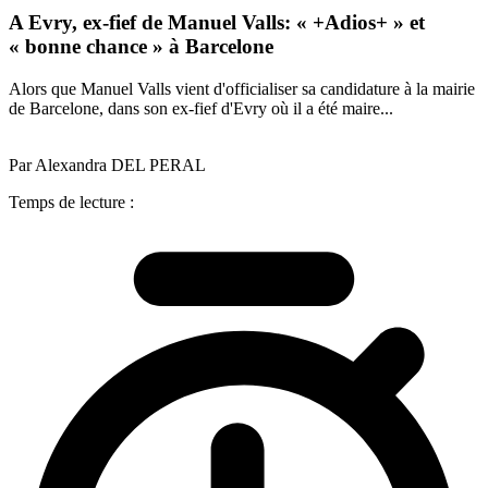
A Evry, ex-fief de Manuel Valls: « +Adios+ » et
« bonne chance » à Barcelone
Alors que Manuel Valls vient d'officialiser sa candidature à la mairie
de Barcelone, dans son ex-fief d'Evry où il a été maire...
Par Alexandra DEL PERAL
Temps de lecture :