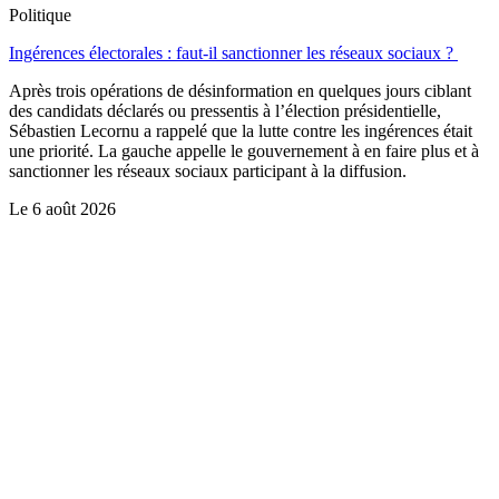
Politique
Ingérences électorales : faut-il sanctionner les réseaux sociaux ?
Après trois opérations de désinformation en quelques jours ciblant
des candidats déclarés ou pressentis à l’élection présidentielle,
Sébastien Lecornu a rappelé que la lutte contre les ingérences était
une priorité. La gauche appelle le gouvernement à en faire plus et à
sanctionner les réseaux sociaux participant à la diffusion.
Le
6 août 2026