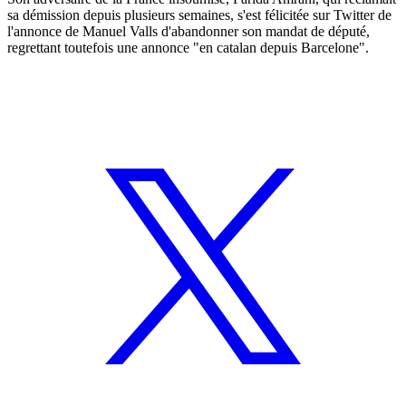
sa démission depuis plusieurs semaines, s'est félicitée sur Twitter de
l'annonce de Manuel Valls d'abandonner son mandat de député,
regrettant toutefois une annonce "en catalan depuis Barcelone".