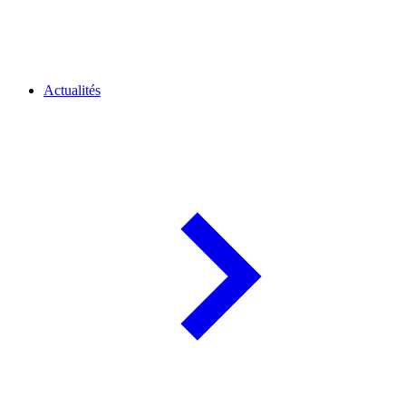
Actualités