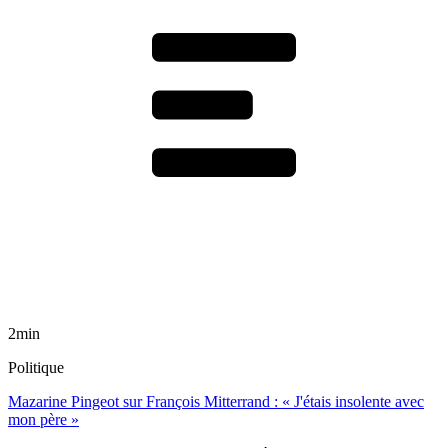
2min
Politique
Mazarine Pingeot sur François Mitterrand : « J'étais insolente avec
mon père »