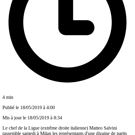
4 min
Publié le
18/05/2019 à 4:00
Mis à jour le
18/05/2019 à 8:34
Le chef de la Ligue (extrême droite italienne) Matteo Salvini
rassemble samedi à Milan les représentants d'une dizaine de partis