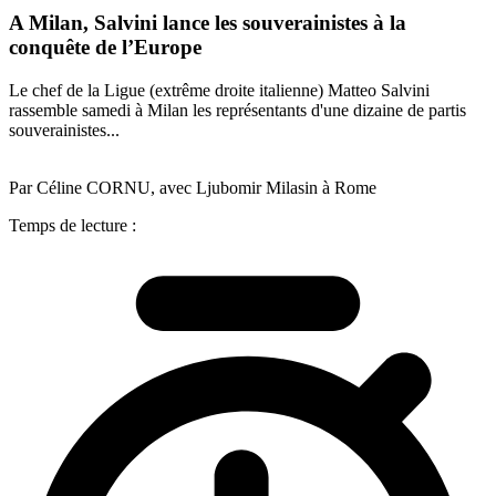
A Milan, Salvini lance les souverainistes à la
conquête de l’Europe
Le chef de la Ligue (extrême droite italienne) Matteo Salvini
rassemble samedi à Milan les représentants d'une dizaine de partis
souverainistes...
Par Céline CORNU, avec Ljubomir Milasin à Rome
Temps de lecture :