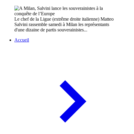
Le chef de la Ligue (extrême droite italienne) Matteo
Salvini rassemble samedi à Milan les représentants
d'une dizaine de partis souverainistes...
Accueil