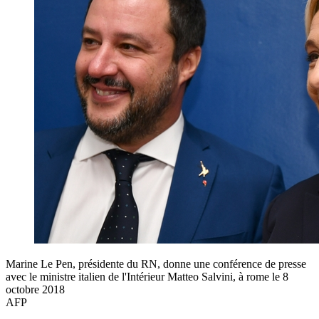
Marine Le Pen, présidente du RN, donne une conférence de presse
avec le ministre italien de l'Intérieur Matteo Salvini, à rome le 8
octobre 2018
AFP