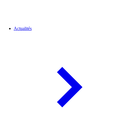
Actualités