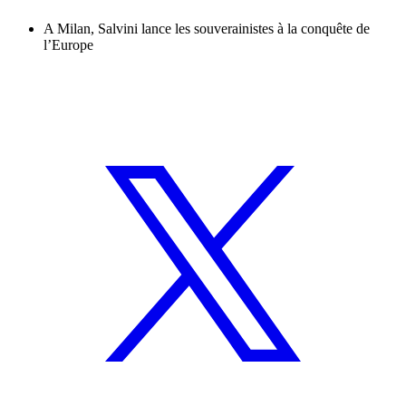
A Milan, Salvini lance les souverainistes à la conquête de
l’Europe