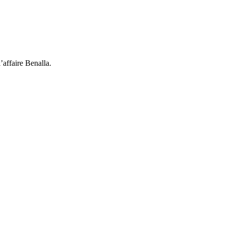
’affaire Benalla.