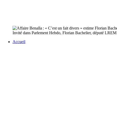
Invité dans Parlement Hebdo, Florian Bachelier, député LREM d’I
Accueil