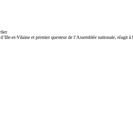
lle-et-Vilaine et premier questeur de l’Assemblée nationale, réagit à l