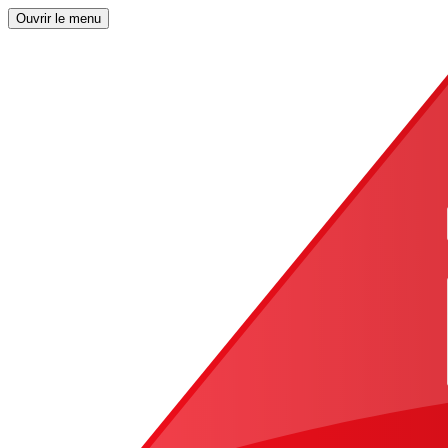
Ouvrir le menu