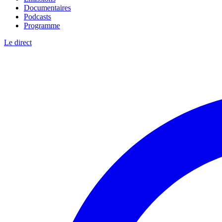
Documentaires
Podcasts
Programme
Le direct