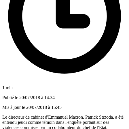
1 min
Publié le
20/07/2018 à 14:34
Mis à jour le
20/07/2018 à 15:45
Le directeur de cabinet d'Emmanuel Macron, Patrick Strzoda, a été
entendu jeudi comme témoin dans l'enquête portant sur des
violences commises par un collaborateur du chef de l'Etat,