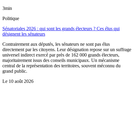
3min
Politique
Sénatoriales 2026 : qui sont les grands électeurs ? Ces élus qui
désignent les sénateurs
Contrairement aux députés, les sénateurs ne sont pas élus
directement par les citoyens. Leur désignation repose sur un suffrage
universel indirect exercé par près de 162 000 grands électeurs,
majoritairement issus des conseils municipaux. Un mécanisme
central de la représentation des territoires, souvent méconnu du
grand public.
Le
10 août 2026