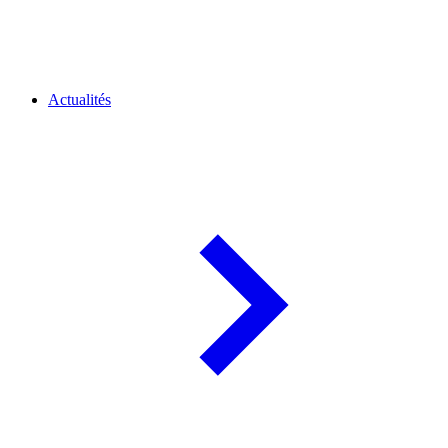
Actualités