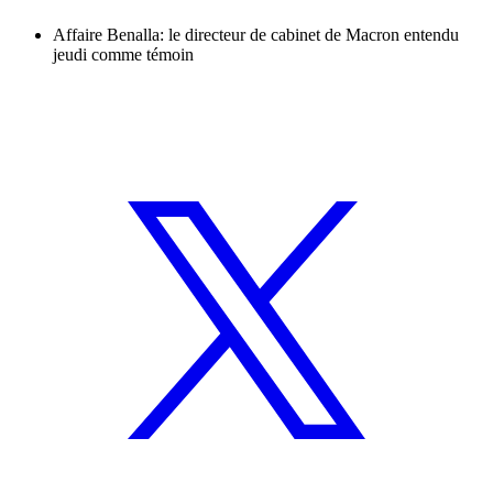
Affaire Benalla: le directeur de cabinet de Macron entendu
jeudi comme témoin