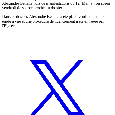
Alexandre Benalla, lors de manifestations du 1er-Mai, a-t-on appris
vendredi de source proche du dossier.
Dans ce dossier, Alexandre Benalla a été placé vendredi matin en
garde à vue et une procédure de licenciement a été engagée par
l'Elysée.