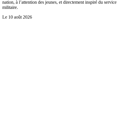
nation, à l’attention des jeunes, et directement inspiré du service
militaire.
Le
10 août 2026