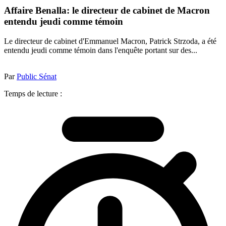
Affaire Benalla: le directeur de cabinet de Macron
entendu jeudi comme témoin
Le directeur de cabinet d'Emmanuel Macron, Patrick Strzoda, a été
entendu jeudi comme témoin dans l'enquête portant sur des...
Par
Public Sénat
Temps de lecture :