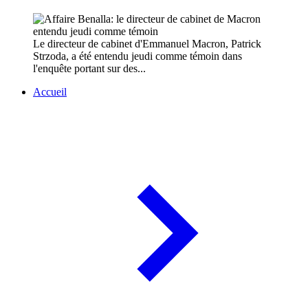
Le directeur de cabinet d'Emmanuel Macron, Patrick
Strzoda, a été entendu jeudi comme témoin dans
l'enquête portant sur des...
Accueil