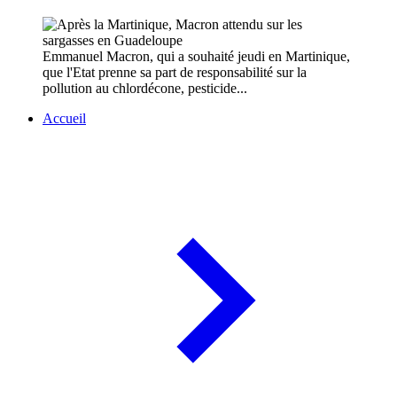
Emmanuel Macron, qui a souhaité jeudi en Martinique,
que l'Etat prenne sa part de responsabilité sur la
pollution au chlordécone, pesticide...
Accueil