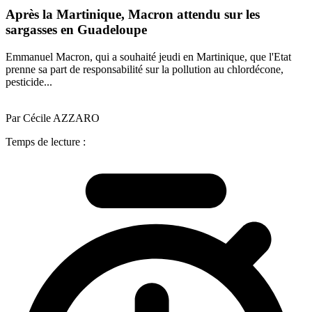
Après la Martinique, Macron attendu sur les
sargasses en Guadeloupe
Emmanuel Macron, qui a souhaité jeudi en Martinique, que l'Etat
prenne sa part de responsabilité sur la pollution au chlordécone,
pesticide...
Par Cécile AZZARO
Temps de lecture :