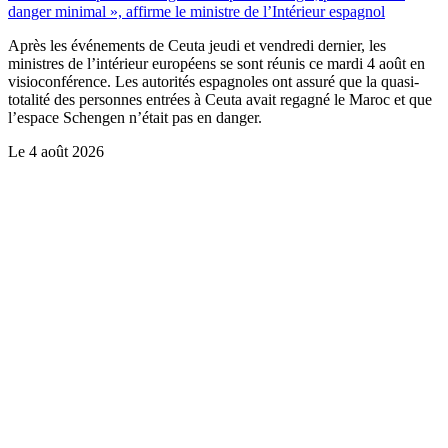
danger minimal », affirme le ministre de l’Intérieur espagnol
Après les événements de Ceuta jeudi et vendredi dernier, les
ministres de l’intérieur européens se sont réunis ce mardi 4 août en
visioconférence. Les autorités espagnoles ont assuré que la quasi-
totalité des personnes entrées à Ceuta avait regagné le Maroc et que
l’espace Schengen n’était pas en danger.
Le
4 août 2026