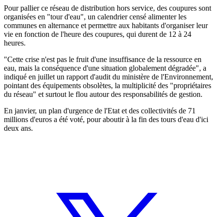
Pour pallier ce réseau de distribution hors service, des coupures sont
organisées en "tour d'eau", un calendrier censé alimenter les
communes en alternance et permettre aux habitants d'organiser leur
vie en fonction de l'heure des coupures, qui durent de 12 à 24
heures.
"Cette crise n'est pas le fruit d'une insuffisance de la ressource en
eau, mais la conséquence d'une situation globalement dégradée", a
indiqué en juillet un rapport d'audit du ministère de l'Environnement,
pointant des équipements obsolètes, la multiplicité des "propriétaires
du réseau" et surtout le flou autour des responsabilités de gestion.
En janvier, un plan d'urgence de l'Etat et des collectivités de 71
millions d'euros a été voté, pour aboutir à la fin des tours d'eau d'ici
deux ans.