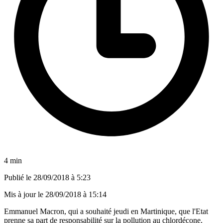
4 min
Publié le
28/09/2018 à 5:23
Mis à jour le
28/09/2018 à 15:14
Emmanuel Macron, qui a souhaité jeudi en Martinique, que l'Etat
prenne sa part de responsabilité sur la pollution au chlordécone,