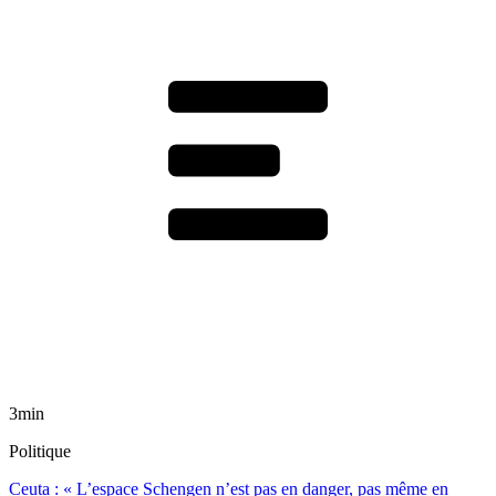
3min
Politique
Ceuta : « L’espace Schengen n’est pas en danger, pas même en