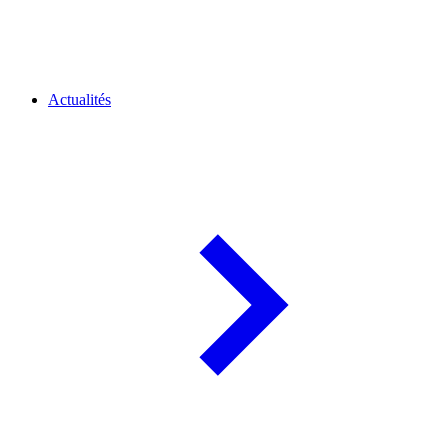
Actualités