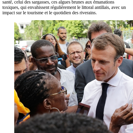
santé, celui des sargasses, ces algues brunes aux émanations
toxiques, qui envahissent régulièrement le littoral antillais, avec un
impact sur le tourisme et le quotidien des riverains.