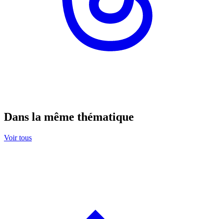
Dans la même thématique
Voir tous