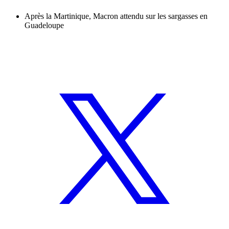
Après la Martinique, Macron attendu sur les sargasses en
Guadeloupe