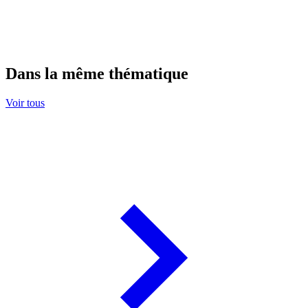
Dans la même thématique
Voir tous