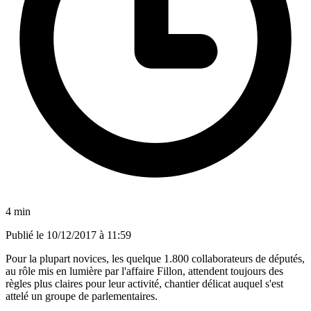
4 min
Publié le
10/12/2017 à 11:59
Pour la plupart novices, les quelque 1.800 collaborateurs de députés,
au rôle mis en lumière par l'affaire Fillon, attendent toujours des
règles plus claires pour leur activité, chantier délicat auquel s'est
attelé un groupe de parlementaires.