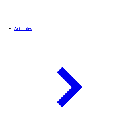
Actualités