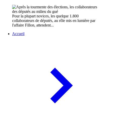
Pour la plupart novices, les quelque 1.800
collaborateurs de députés, au rôle mis en lumière par
l'affaire Fillon, attendent...
Accueil