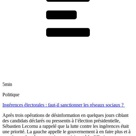
5min
Politique
Ingérences électorales : faut-il sanctionner les réseaux sociaux ?
Après trois opérations de désinformation en quelques jours ciblant
des candidats déclarés ou pressentis à l’élection présidentielle,
Sébastien Lecornu a rappelé que la lutte contre les ingérences était
une priorité. La gauche appelle le gouvernement à en faire plus et à