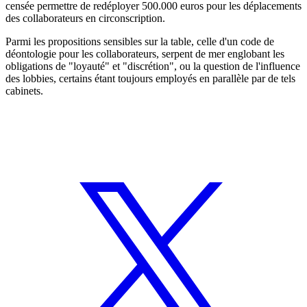
censée permettre de redéployer 500.000 euros pour les déplacements
des collaborateurs en circonscription.
Parmi les propositions sensibles sur la table, celle d'un code de
déontologie pour les collaborateurs, serpent de mer englobant les
obligations de "loyauté" et "discrétion", ou la question de l'influence
des lobbies, certains étant toujours employés en parallèle par de tels
cabinets.