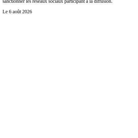
sanctionner les réseaux sociaux participant à la diffusion.
Le
6 août 2026