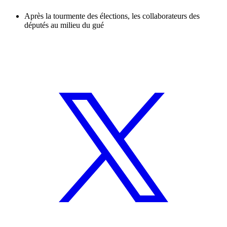
Après la tourmente des élections, les collaborateurs des
députés au milieu du gué