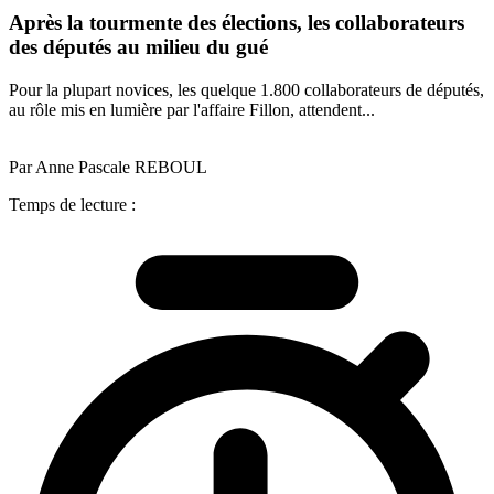
Après la tourmente des élections, les collaborateurs
des députés au milieu du gué
Pour la plupart novices, les quelque 1.800 collaborateurs de députés,
au rôle mis en lumière par l'affaire Fillon, attendent...
Par Anne Pascale REBOUL
Temps de lecture :