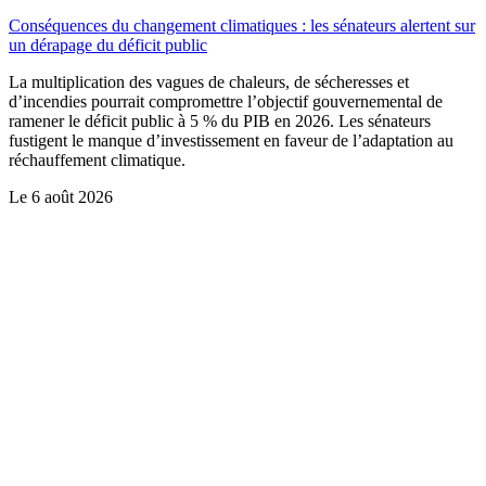
Conséquences du changement climatiques : les sénateurs alertent sur
un dérapage du déficit public
La multiplication des vagues de chaleurs, de sécheresses et
d’incendies pourrait compromettre l’objectif gouvernemental de
ramener le déficit public à 5 % du PIB en 2026. Les sénateurs
fustigent le manque d’investissement en faveur de l’adaptation au
réchauffement climatique.
Le
6 août 2026