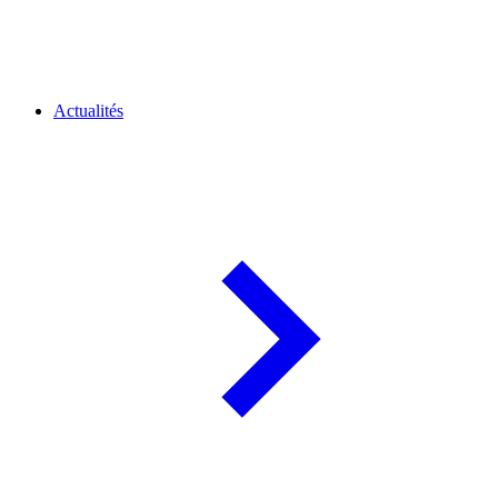
Actualités