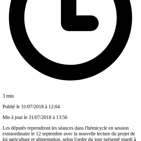
3 min
Publié le
31/07/2018 à 12:04
Mis à jour le
31/07/2018 à 13:56
Les députés reprendront les séances dans l'hémicycle en session
extraordinaire le 12 septembre avec la nouvelle lecture du projet de
loi agriculture et alimentation, selon l'ordre du jour présenté mardi à