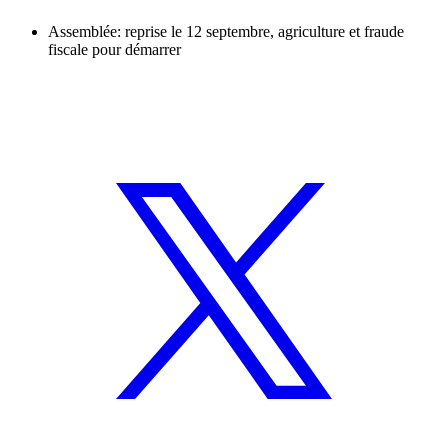
Assemblée: reprise le 12 septembre, agriculture et fraude
fiscale pour démarrer