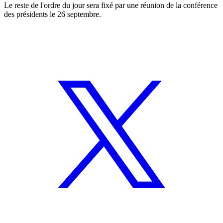
Le reste de l'ordre du jour sera fixé par une réunion de la conférence
des présidents le 26 septembre.