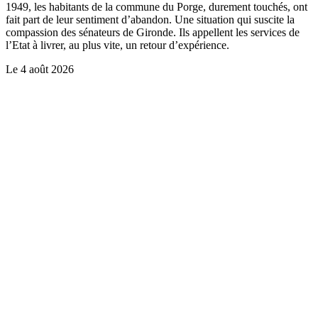
1949, les habitants de la commune du Porge, durement touchés, ont
fait part de leur sentiment d’abandon. Une situation qui suscite la
compassion des sénateurs de Gironde. Ils appellent les services de
l’Etat à livrer, au plus vite, un retour d’expérience.
Le
4 août 2026