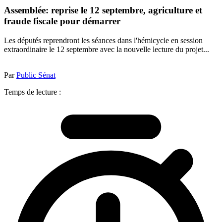
Assemblée: reprise le 12 septembre, agriculture et
fraude fiscale pour démarrer
Les députés reprendront les séances dans l'hémicycle en session
extraordinaire le 12 septembre avec la nouvelle lecture du projet...
Par
Public Sénat
Temps de lecture :