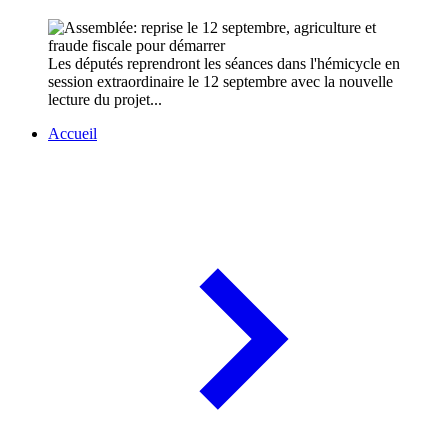
Les députés reprendront les séances dans l'hémicycle en
session extraordinaire le 12 septembre avec la nouvelle
lecture du projet...
Accueil