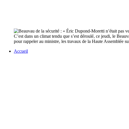
C’est dans un climat tendu que s’est déroulé, ce jeudi, le Beauv
pour rappeler au ministre, les travaux de la Haute Assemblée sur 
Accueil