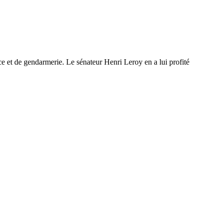
ice et de gendarmerie. Le sénateur Henri Leroy en a lui profité