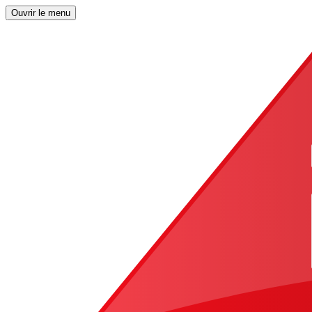
Ouvrir le menu