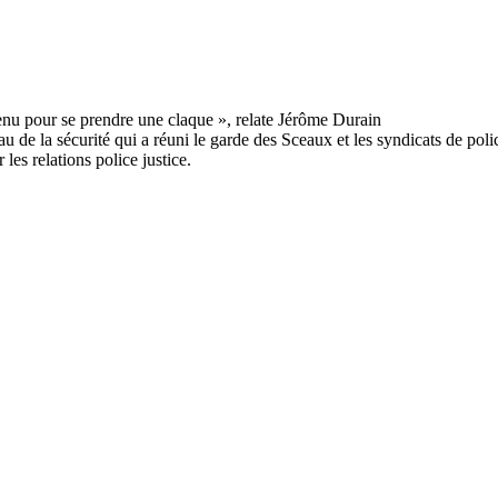
au de la sécurité qui a réuni le garde des Sceaux et les syndicats de pol
les relations police justice.