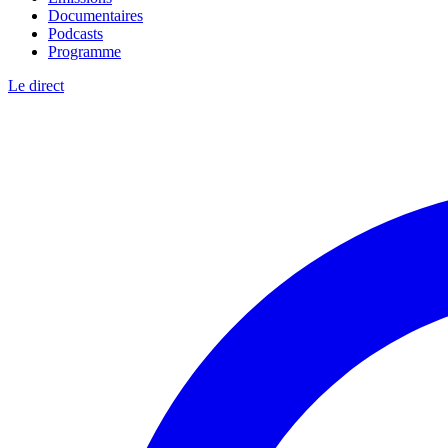
Documentaires
Podcasts
Programme
Le direct