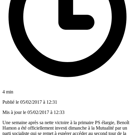
4 min
Publié le
05/02/2017 à 12:31
Mis à jour le
05/02/2017 à 12:33
Une semaine après sa nette victoire à la primaire PS élargie, Benoît
Hamon a été officiellement investi dimanche à la Mutualité par un
parti socialiste qui se remet à espérer accéder au second tour de la