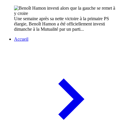
Une semaine après sa nette victoire à la primaire PS
élargie, Benoît Hamon a été officiellement investi
dimanche à la Mutualité par un parti...
Accueil