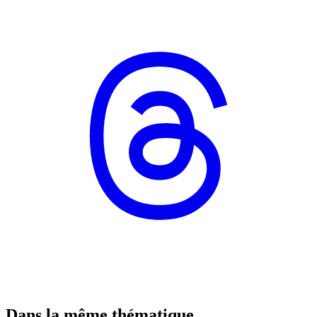
Dans la même thématique