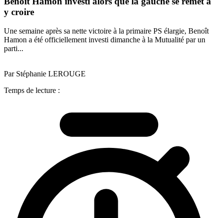
Benoît Hamon investi alors que la gauche se remet à
y croire
Une semaine après sa nette victoire à la primaire PS élargie, Benoît
Hamon a été officiellement investi dimanche à la Mutualité par un
parti...
Par Stéphanie LEROUGE
Temps de lecture :