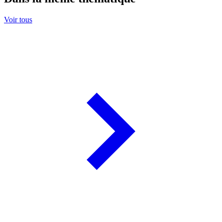
Voir tous