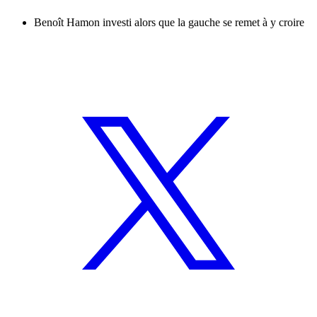
Benoît Hamon investi alors que la gauche se remet à y croire