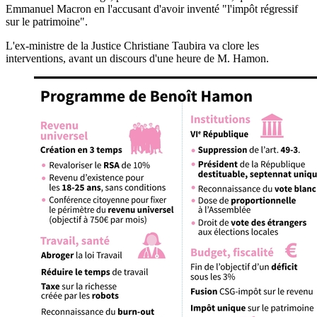
Emmanuel Macron en l'accusant d'avoir inventé "l'impôt régressif
sur le patrimoine".
L'ex-ministre de la Justice Christiane Taubira va clore les
interventions, avant un discours d'une heure de M. Hamon.