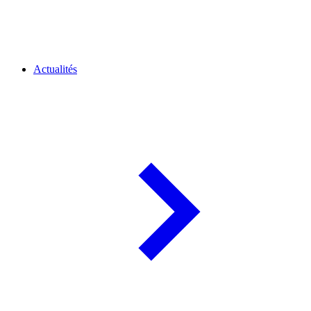
Actualités