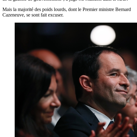
Mais la majorité des poids lourds, dont le Premier ministre Bernard
Cazeneuve, se sont fait excuser.