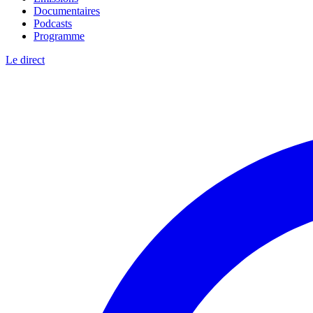
Documentaires
Podcasts
Programme
Le direct