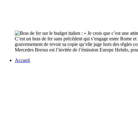
C’est un bras de fer sans précédent qui s’engage entre Rome et
gouvernement de revoir sa copie qu’elle juge hors des règles co
Mercedes Bresso est l’invitée de l’émission Europe Hebdo, pour 
Accueil