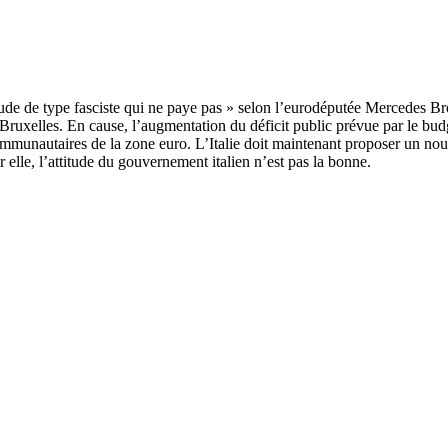
 Bruxelles. En cause, l’augmentation du déficit public prévue par le 
mmunautaires de la zone euro. L’Italie doit maintenant proposer un nouv
elle, l’attitude du gouvernement italien n’est pas la bonne.