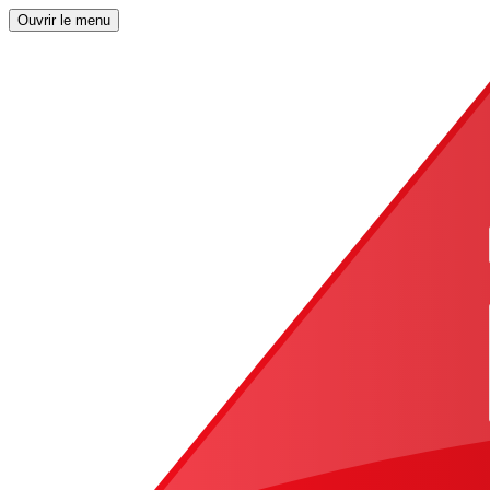
Ouvrir le menu