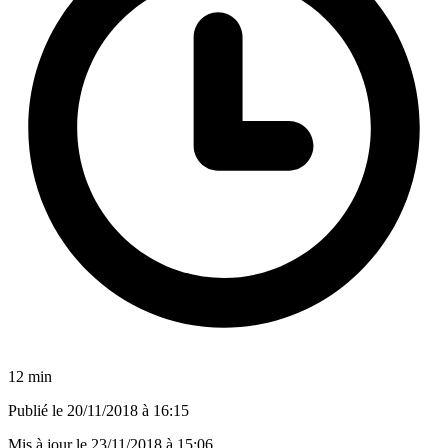
12 min
Publié le
20/11/2018 à 16:15
Mis à jour le
23/11/2018 à 15:06