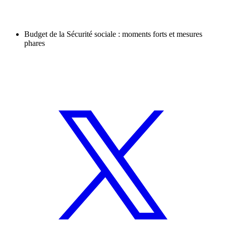
Budget de la Sécurité sociale : moments forts et mesures
phares