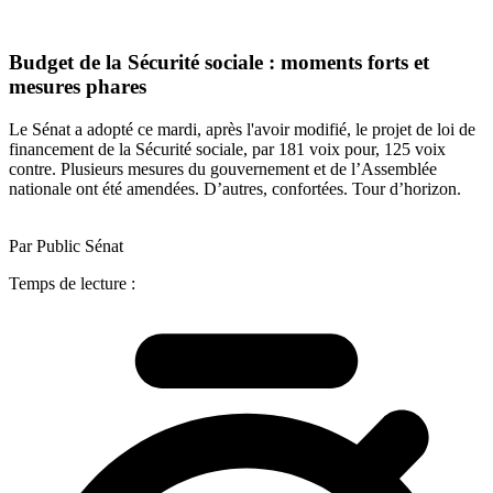
Budget de la Sécurité sociale : moments forts et
mesures phares
Le Sénat a adopté ce mardi, après l'avoir modifié, le projet de loi de
financement de la Sécurité sociale, par 181 voix pour, 125 voix
contre. Plusieurs mesures du gouvernement et de l’Assemblée
nationale ont été amendées. D’autres, confortées. Tour d’horizon.
Par Public Sénat
Temps de lecture :