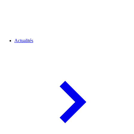
Actualités