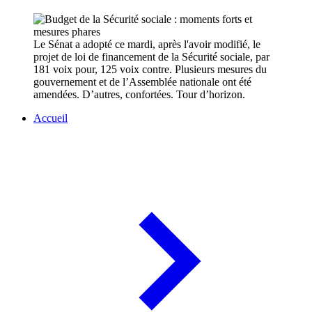
Le Sénat a adopté ce mardi, après l'avoir modifié, le
projet de loi de financement de la Sécurité sociale, par
181 voix pour, 125 voix contre. Plusieurs mesures du
gouvernement et de l’Assemblée nationale ont été
amendées. D’autres, confortées. Tour d’horizon.
Accueil