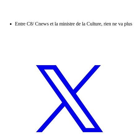
Entre C8/ Cnews et la ministre de la Culture, rien ne va plus