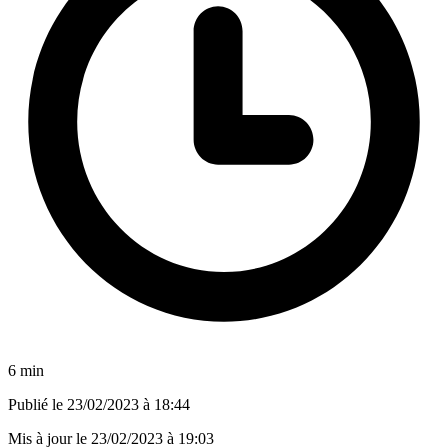
6 min
Publié le
23/02/2023 à 18:44
Mis à jour le
23/02/2023 à 19:03