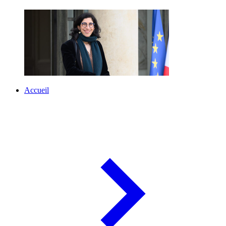
Accueil