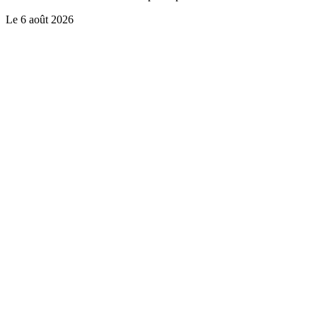
Le
6 août 2026