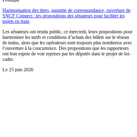
Harmonisation des titres, garantie de correspondance, ouverture de
SNCF Connect : les propositions des sénateurs pour faciliter les
trajets en train
Les sénateurs ont rendu public, ce mercredi, leurs propositions pour
harmoniser les tarifs et conditions d’achats des billets sur le réseau
de trains, alors que les opérateurs sont toujours plus nombreux avec
l’ouverture à la concurrence. Des propositions que les rapporteurs
ont bon espoir de voir reprises par les députés dans le projet de loi-
cadre.
Le
25 juin 2026