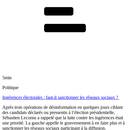
5min
Politique
Ingérences électorales : faut-il sanctionner les réseaux sociaux ?
Après trois opérations de désinformation en quelques jours ciblant
des candidats déclarés ou pressentis à l’élection présidentielle,
Sébastien Lecornu a rappelé que la lutte contre les ingérences était
une priorité. La gauche appelle le gouvernement à en faire plus et à
sanctionner les réseaux sociaux participant à la diffusion.