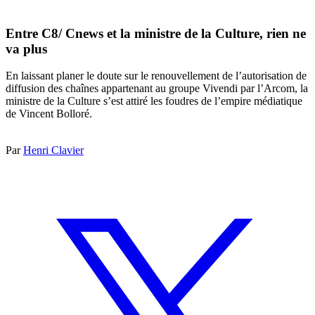
Entre C8/ Cnews et la ministre de la Culture, rien ne
va plus
En laissant planer le doute sur le renouvellement de l’autorisation de
diffusion des chaînes appartenant au groupe Vivendi par l’Arcom, la
ministre de la Culture s’est attiré les foudres de l’empire médiatique
de Vincent Bolloré.
Par
Henri Clavier