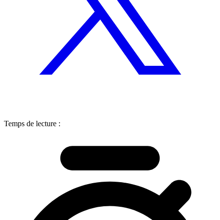
Temps de lecture :