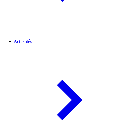
Actualités