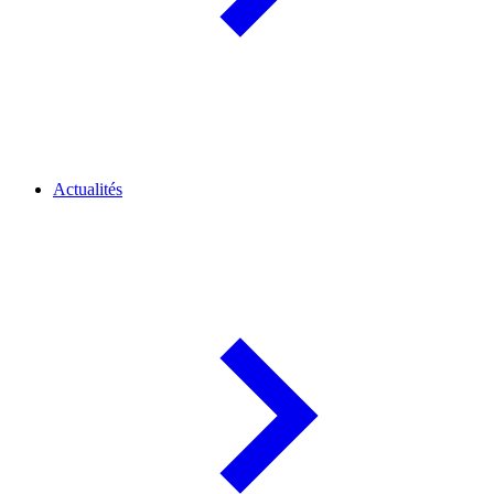
Actualités