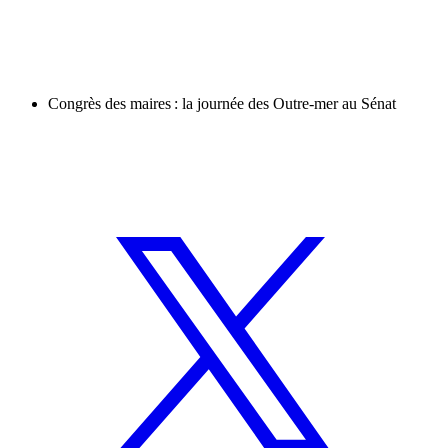
Congrès des maires : la journée des Outre-mer au Sénat