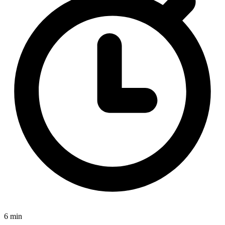
6 min