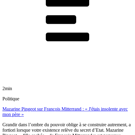
2min
Politique
Mazarine Pingeot sur François Mitterrand : « J'étais insolente avec
mon père »
Grandir dans l’ombre du pouvoir oblige à se construire autrement, a
fortiori lorsque votre existence relève du secret d’Etat. Mazarine