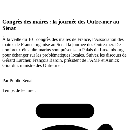
Congrès des maires : la journée des Outre-mer au
Sénat
À la veille du 101 congrès des maires de France, l’Association des
maires de France organise au Sénat la journée des Outre-mer. De
nombreux élus ultramarins sont présents au Palais du Luxembourg
pour échanger sur les problématiques locales. Suivez les discours de
Gérard Larcher, François Baroin, président de l’AMF et Annick
Girardin, ministre des Outre-mer.
Par Public Sénat
Temps de lecture :