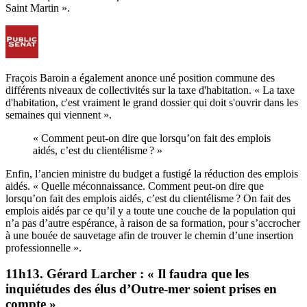
Saint Martin ».
Fraçois Baroin a également anonce uné position commune des
différents niveaux de collectivités sur la taxe d'habitation. « La taxe
d'habitation, c'est vraiment le grand dossier qui doit s'ouvrir dans les
semaines qui viennent ».
« Comment peut-on dire que lorsqu’on fait des emplois
aidés, c’est du clientélisme ? »
Enfin, l’ancien ministre du budget a fustigé la réduction des emplois
aidés. « Quelle méconnaissance. Comment peut-on dire que
lorsqu’on fait des emplois aidés, c’est du clientélisme ? On fait des
emplois aidés par ce qu’il y a toute une couche de la population qui
n’a pas d’autre espérance, à raison de sa formation, pour s’accrocher
à une bouée de sauvetage afin de trouver le chemin d’une insertion
professionnelle ».
11h13. Gérard Larcher : « Il faudra que les
inquiétudes des élus d’Outre-mer soient prises en
compte »