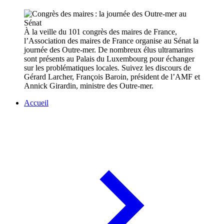
À la veille du 101 congrès des maires de France,
l’Association des maires de France organise au Sénat la
journée des Outre-mer. De nombreux élus ultramarins
sont présents au Palais du Luxembourg pour échanger
sur les problématiques locales. Suivez les discours de
Gérard Larcher, François Baroin, président de l’AMF et
Annick Girardin, ministre des Outre-mer.
Accueil