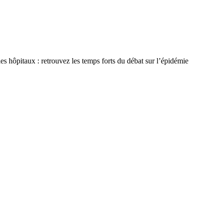
es hôpitaux : retrouvez les temps forts du débat sur l’épidémie