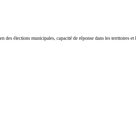
 des élections municipales, capacité de réponse dans les territoires et l