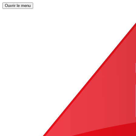
Ouvrir le menu