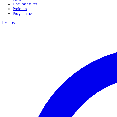
Documentaires
Podcasts
Programme
Le direct