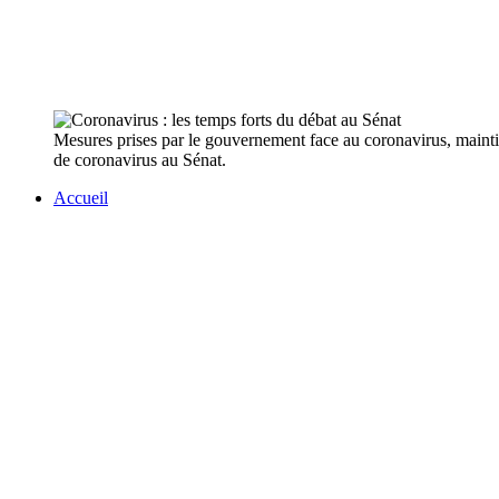
Mesures prises par le gouvernement face au coronavirus, maintien
de coronavirus au Sénat.
Accueil