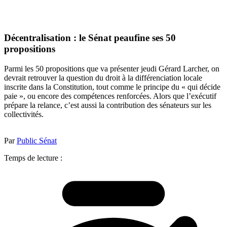
Décentralisation : le Sénat peaufine ses 50
propositions
Parmi les 50 propositions que va présenter jeudi Gérard Larcher, on
devrait retrouver la question du droit à la différenciation locale
inscrite dans la Constitution, tout comme le principe du « qui décide
paie », ou encore des compétences renforcées. Alors que l’exécutif
prépare la relance, c’est aussi la contribution des sénateurs sur les
collectivités.
Par
Public Sénat
Temps de lecture :