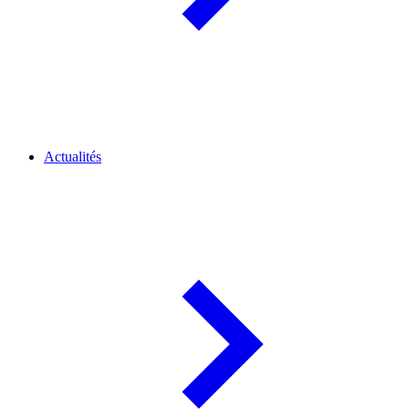
Actualités