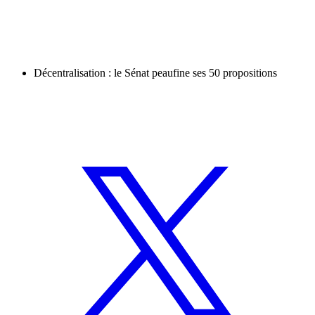
Décentralisation : le Sénat peaufine ses 50 propositions