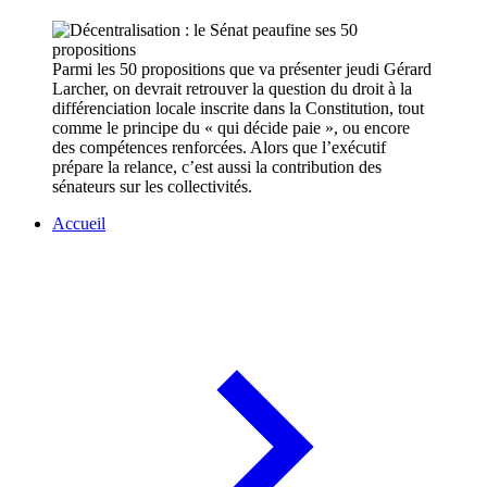
Parmi les 50 propositions que va présenter jeudi Gérard
Larcher, on devrait retrouver la question du droit à la
différenciation locale inscrite dans la Constitution, tout
comme le principe du « qui décide paie », ou encore
des compétences renforcées. Alors que l’exécutif
prépare la relance, c’est aussi la contribution des
sénateurs sur les collectivités.
Accueil