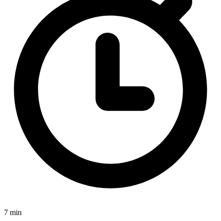
7 min