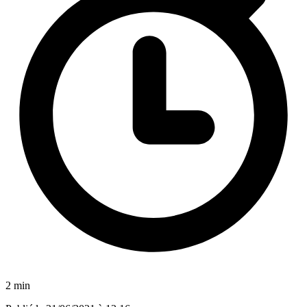
2 min