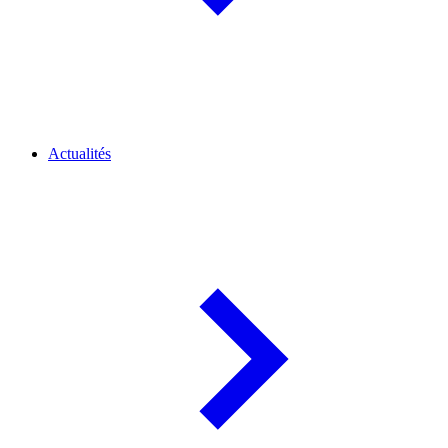
Actualités