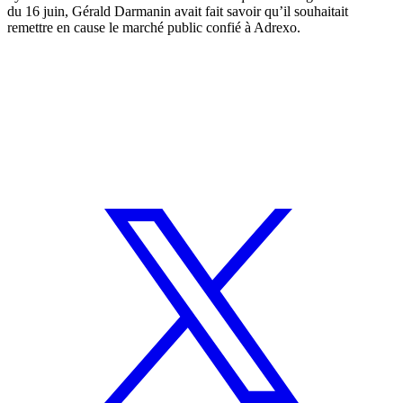
du 16 juin, Gérald Darmanin avait fait savoir qu’il souhaitait
remettre en cause le marché public confié à Adrexo.