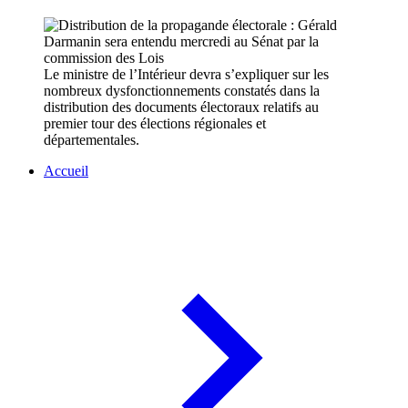
Le ministre de l’Intérieur devra s’expliquer sur les
nombreux dysfonctionnements constatés dans la
distribution des documents électoraux relatifs au
premier tour des élections régionales et
départementales.
Accueil