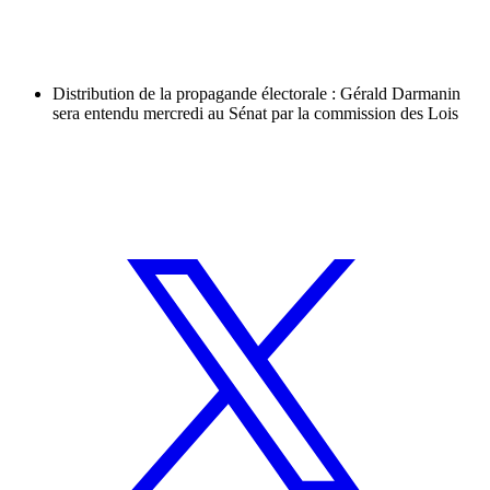
Distribution de la propagande électorale : Gérald Darmanin
sera entendu mercredi au Sénat par la commission des Lois