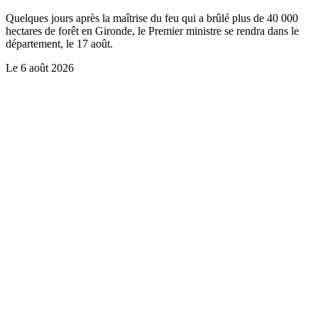
Quelques jours après la maîtrise du feu qui a brûlé plus de 40 000
hectares de forêt en Gironde, le Premier ministre se rendra dans le
département, le 17 août.
Le
6 août 2026