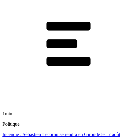
1min
Politique
Incendie : Sébastien Lecornu se rendra en Gironde le 17 août