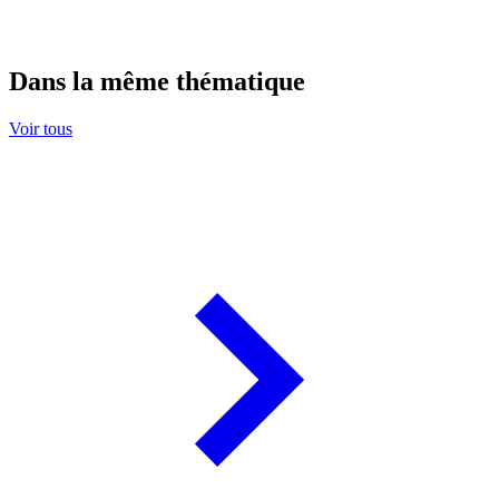
Dans la même thématique
Voir tous