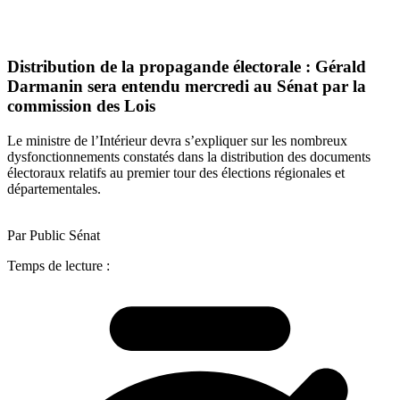
Distribution de la propagande électorale : Gérald
Darmanin sera entendu mercredi au Sénat par la
commission des Lois
Le ministre de l’Intérieur devra s’expliquer sur les nombreux
dysfonctionnements constatés dans la distribution des documents
électoraux relatifs au premier tour des élections régionales et
départementales.
Par Public Sénat
Temps de lecture :