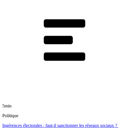
5min
Politique
Ingérences électorales : faut-il sanctionner les réseaux sociaux ?