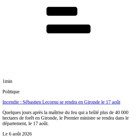
1min
Politique
Incendie : Sébastien Lecornu se rendra en Gironde le 17 août
Quelques jours après la maîtrise du feu qui a brûlé plus de 40 000
hectares de forêt en Gironde, le Premier ministre se rendra dans le
département, le 17 août.
Le
6 août 2026