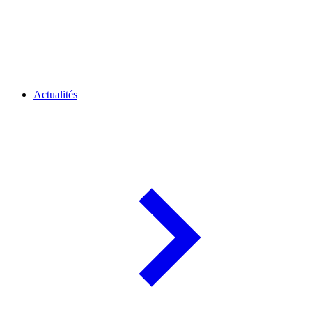
Actualités