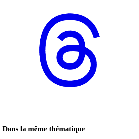
Dans la même thématique