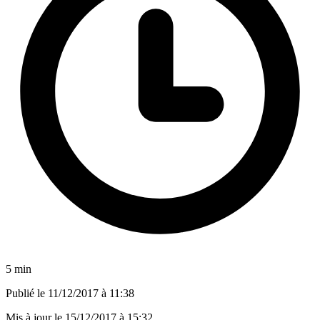
5 min
Publié le
11/12/2017 à 11:38
Mis à jour le
15/12/2017 à 15:32