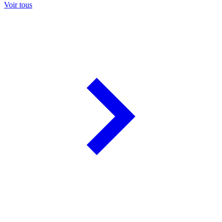
Voir tous