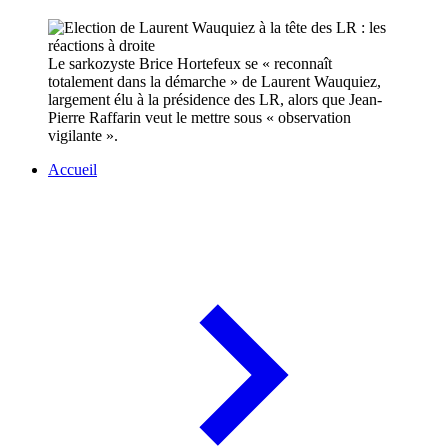
Le sarkozyste Brice Hortefeux se « reconnaît
totalement dans la démarche » de Laurent Wauquiez,
largement élu à la présidence des LR, alors que Jean-
Pierre Raffarin veut le mettre sous « observation
vigilante ».
Accueil