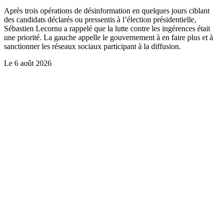
Après trois opérations de désinformation en quelques jours ciblant
des candidats déclarés ou pressentis à l’élection présidentielle,
Sébastien Lecornu a rappelé que la lutte contre les ingérences était
une priorité. La gauche appelle le gouvernement à en faire plus et à
sanctionner les réseaux sociaux participant à la diffusion.
Le
6 août 2026