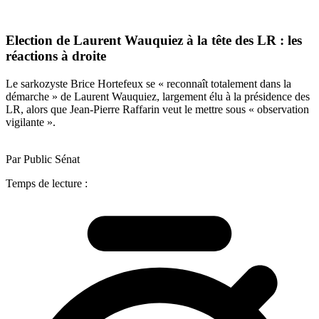
Election de Laurent Wauquiez à la tête des LR : les
réactions à droite
Le sarkozyste Brice Hortefeux se « reconnaît totalement dans la
démarche » de Laurent Wauquiez, largement élu à la présidence des
LR, alors que Jean-Pierre Raffarin veut le mettre sous « observation
vigilante ».
Par Public Sénat
Temps de lecture :