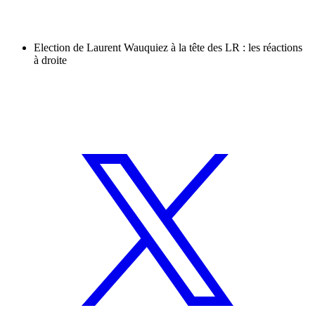
Election de Laurent Wauquiez à la tête des LR : les réactions
à droite