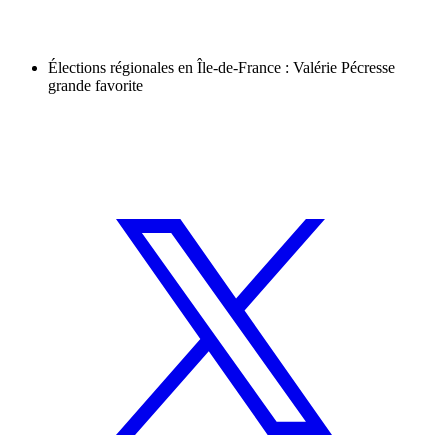
Élections régionales en Île-de-France : Valérie Pécresse
grande favorite