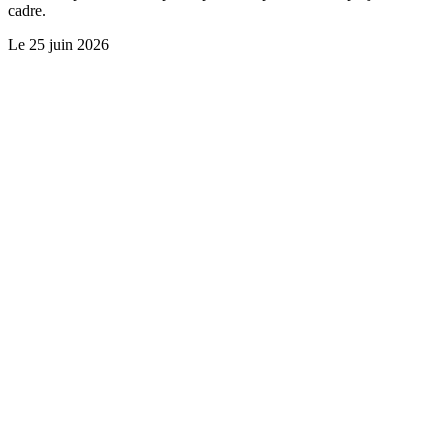
cadre.
Le
25 juin 2026