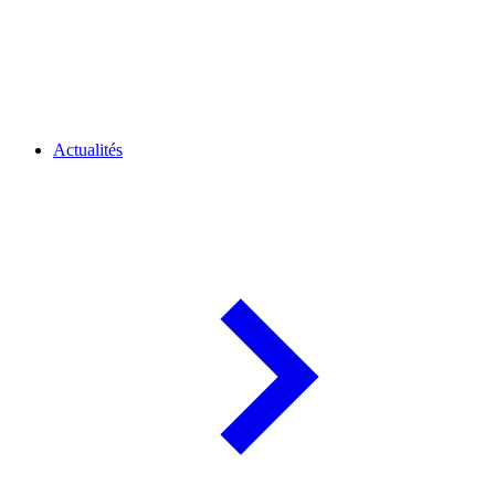
Actualités