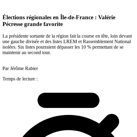
Élections régionales en Île-de-France : Valérie
Pécresse grande favorite
La présidente sortante de la région fait la course en tête, loin devant
une gauche divisée et des listes LREM et Rassemblement National
isolées. Six listes pourraient dépasser les 10 % permettant de se
maintenir au second tour.
Par Jérôme Rabier
Temps de lecture :