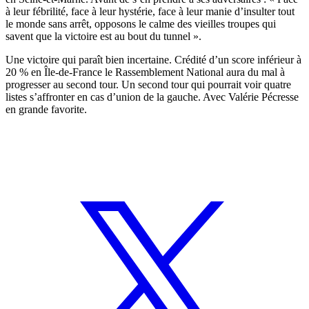
à leur fébrilité, face à leur hystérie, face à leur manie d’insulter tout
le monde sans arrêt, opposons le calme des vieilles troupes qui
savent que la victoire est au bout du tunnel ».
Une victoire qui paraît bien incertaine. Crédité d’un score inférieur à
20 % en Île-de-France le Rassemblement National aura du mal à
progresser au second tour. Un second tour qui pourrait voir quatre
listes s’affronter en cas d’union de la gauche. Avec Valérie Pécresse
en grande favorite.