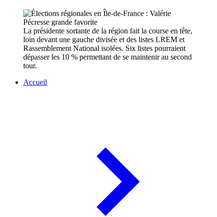
La présidente sortante de la région fait la course en tête,
loin devant une gauche divisée et des listes LREM et
Rassemblement National isolées. Six listes pourraient
dépasser les 10 % permettant de se maintenir au second
tour.
Accueil