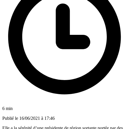
6 min
Publié le
16/06/2021 à 17:46
Elle a la sérénité d’une présidente de région sortante portée par des