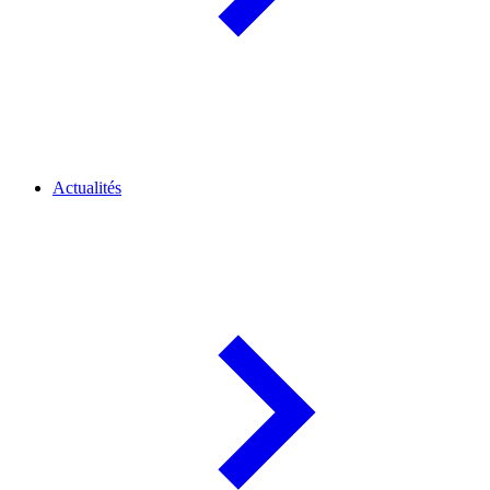
Actualités