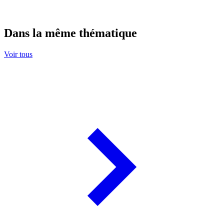
Dans la même thématique
Voir tous