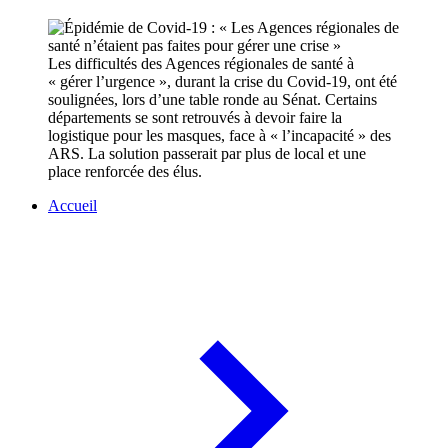
Les difficultés des Agences régionales de santé à
« gérer l’urgence », durant la crise du Covid-19, ont été
soulignées, lors d’une table ronde au Sénat. Certains
départements se sont retrouvés à devoir faire la
logistique pour les masques, face à « l’incapacité » des
ARS. La solution passerait par plus de local et une
place renforcée des élus.
Accueil