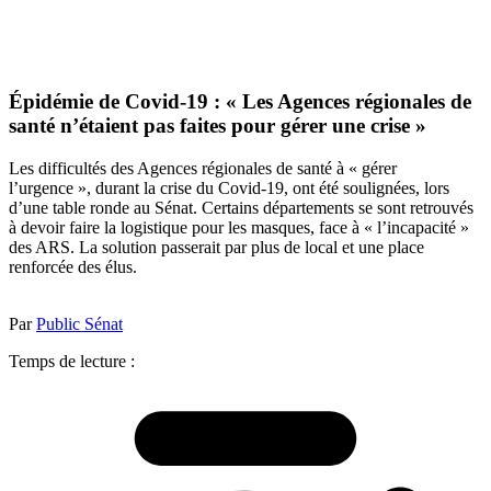
Épidémie de Covid-19 : « Les Agences régionales de
santé n’étaient pas faites pour gérer une crise »
Les difficultés des Agences régionales de santé à « gérer
l’urgence », durant la crise du Covid-19, ont été soulignées, lors
d’une table ronde au Sénat. Certains départements se sont retrouvés
à devoir faire la logistique pour les masques, face à « l’incapacité »
des ARS. La solution passerait par plus de local et une place
renforcée des élus.
Par
Public Sénat
Temps de lecture :