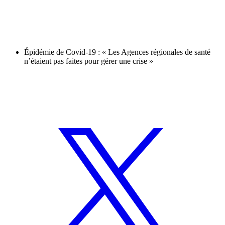
Épidémie de Covid-19 : « Les Agences régionales de santé
n’étaient pas faites pour gérer une crise »