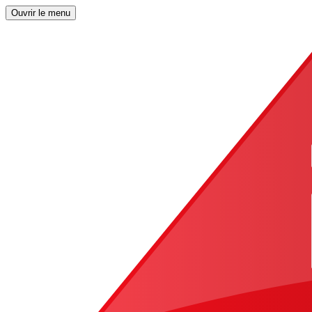
Ouvrir le menu