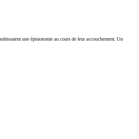
 subissaient une épisiotomie au cours de leur accouchement. Un