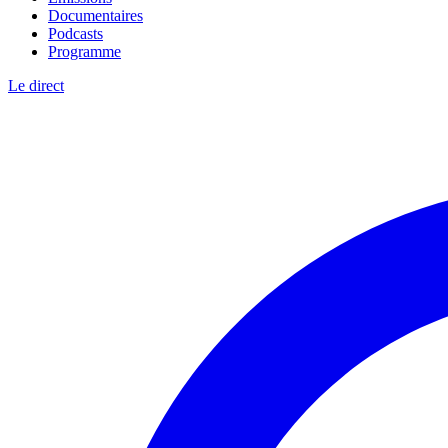
Documentaires
Podcasts
Programme
Le direct