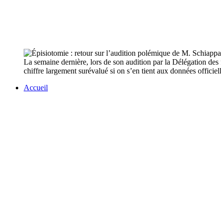
La semaine dernière, lors de son audition par la Délégation d
chiffre largement surévalué si on s’en tient aux données officiell
Accueil