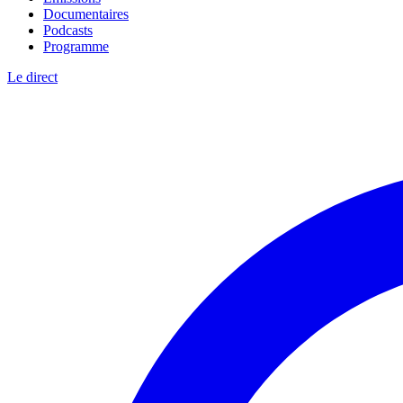
Documentaires
Podcasts
Programme
Le direct