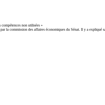
ar la commission des affaires économiques du Sénat. Il y a expliqué sa 