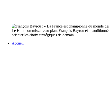
Le Haut-commissaire au plan, François Bayrou était auditionné p
orienter les choix stratégiques de demain.
Accueil