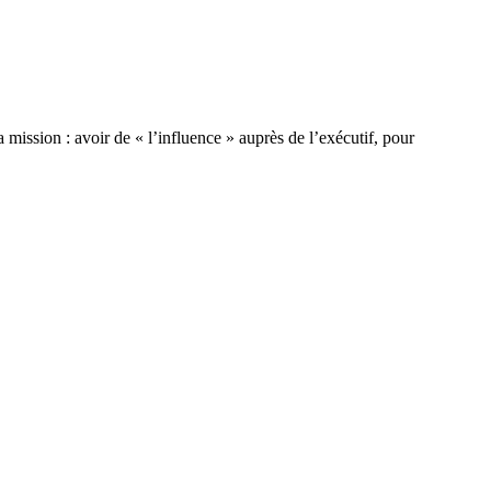
mission : avoir de « l’influence » auprès de l’exécutif, pour