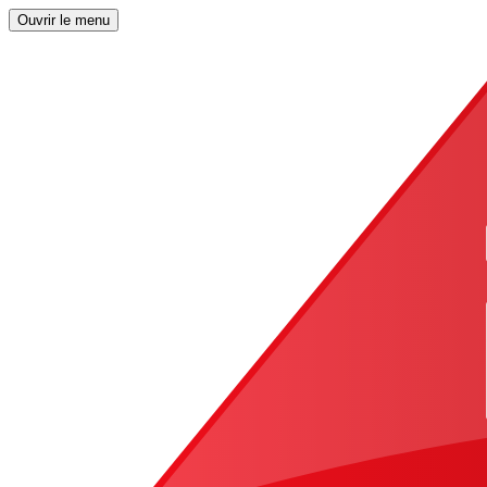
Ouvrir le menu