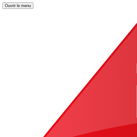
Ouvrir le menu