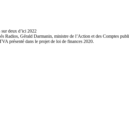
 Indés Radios, Gérald Darmanin, ministre de l’Action et des Comptes publ
TVA présenté dans le projet de loi de finances 2020.