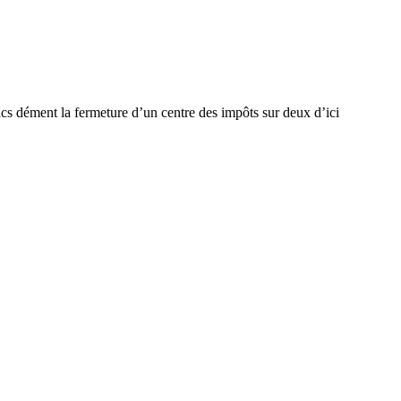
ics dément la fermeture d’un centre des impôts sur deux d’ici