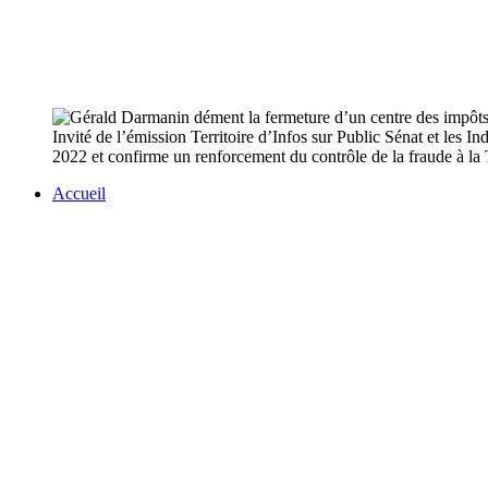
Invité de l’émission Territoire d’Infos sur Public Sénat et les
2022 et confirme un renforcement du contrôle de la fraude à la 
Accueil