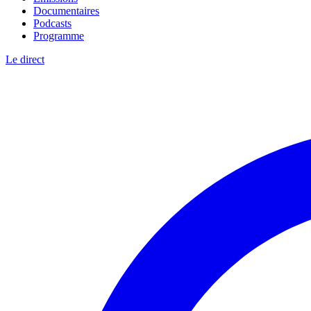
Documentaires
Podcasts
Programme
Le direct