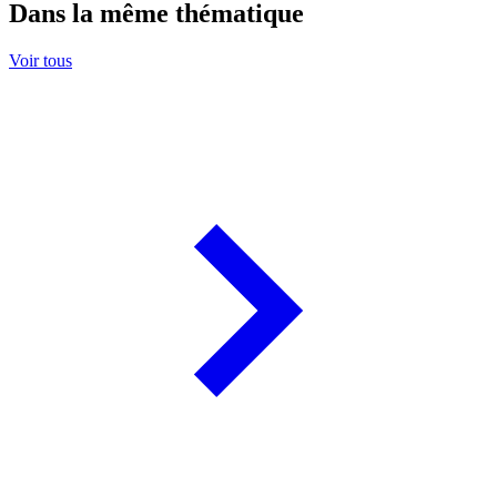
Dans la même thématique
Voir tous