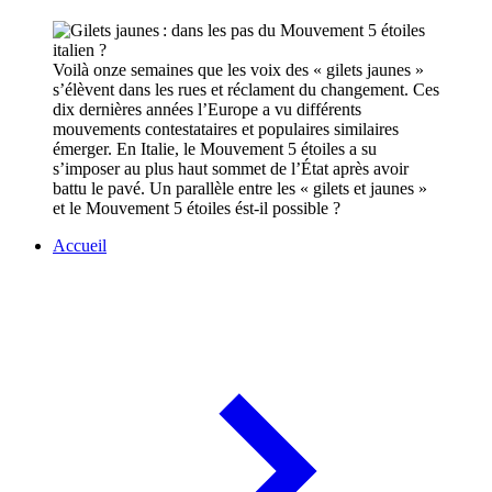
Voilà onze semaines que les voix des « gilets jaunes »
s’élèvent dans les rues et réclament du changement. Ces
dix dernières années l’Europe a vu différents
mouvements contestataires et populaires similaires
émerger. En Italie, le Mouvement 5 étoiles a su
s’imposer au plus haut sommet de l’État après avoir
battu le pavé. Un parallèle entre les « gilets et jaunes »
et le Mouvement 5 étoiles ést-il possible ?
Accueil