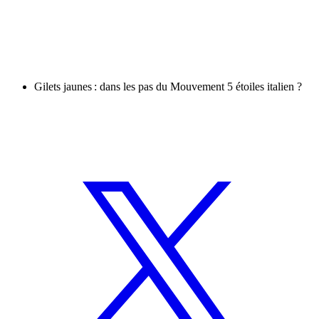
Gilets jaunes : dans les pas du Mouvement 5 étoiles italien ?