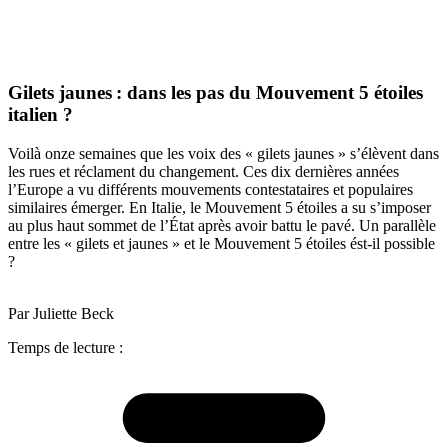
Gilets jaunes : dans les pas du Mouvement 5 étoiles
italien ?
Voilà onze semaines que les voix des « gilets jaunes » s’élèvent dans
les rues et réclament du changement. Ces dix dernières années
l’Europe a vu différents mouvements contestataires et populaires
similaires émerger. En Italie, le Mouvement 5 étoiles a su s’imposer
au plus haut sommet de l’État après avoir battu le pavé. Un parallèle
entre les « gilets et jaunes » et le Mouvement 5 étoiles ést-il possible
?
Par Juliette Beck
Temps de lecture :