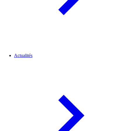
Actualités