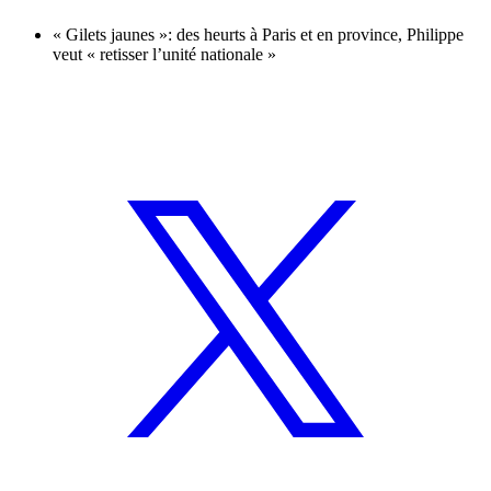
« Gilets jaunes »: des heurts à Paris et en province, Philippe
veut « retisser l’unité nationale »