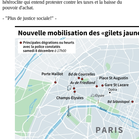
hétéroclite qui entend protester contre les taxes et la baisse du
pouvoir d'achat.
- "Plus de justice sociale!" -