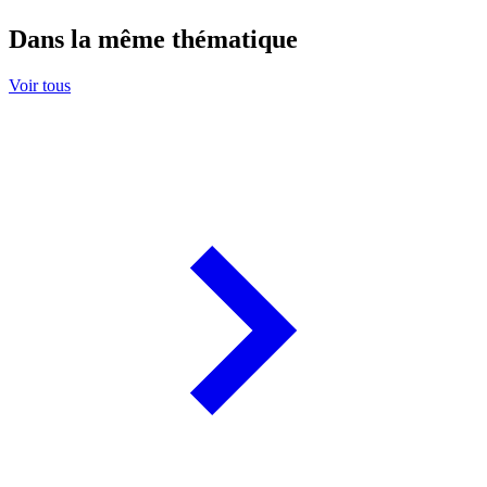
Dans la même thématique
Voir tous