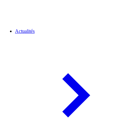
Actualités