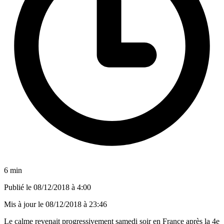
6 min
Publié le
08/12/2018 à 4:00
Mis à jour le
08/12/2018 à 23:46
Le calme revenait progressivement samedi soir en France après la 4e