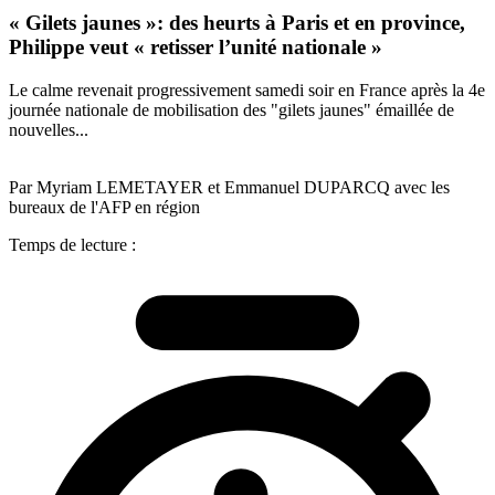
« Gilets jaunes »: des heurts à Paris et en province,
Philippe veut « retisser l’unité nationale »
Le calme revenait progressivement samedi soir en France après la 4e
journée nationale de mobilisation des "gilets jaunes" émaillée de
nouvelles...
Par Myriam LEMETAYER et Emmanuel DUPARCQ avec les
bureaux de l'AFP en région
Temps de lecture :