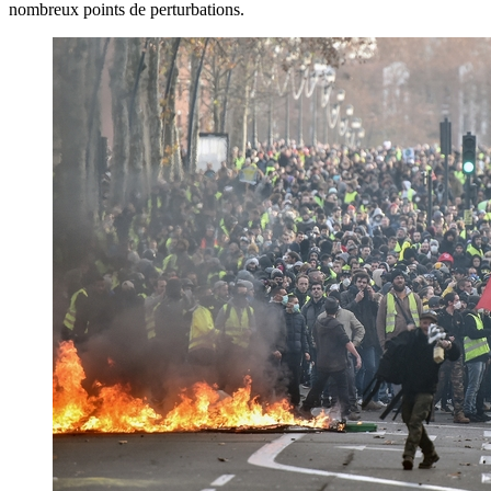
nombreux points de perturbations.