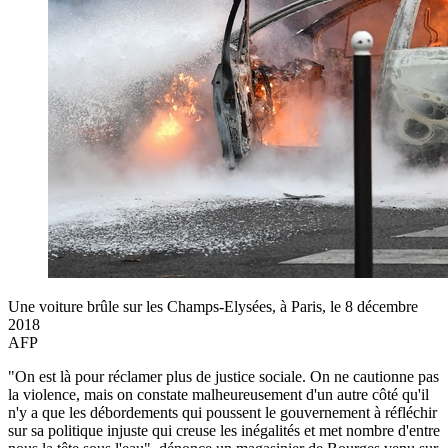
Une voiture brûle sur les Champs-Elysées, à Paris, le 8 décembre
2018
AFP
"On est là pour réclamer plus de justice sociale. On ne cautionne pas
la violence, mais on constate malheureusement d'un autre côté qu'il
n'y a que les débordements qui poussent le gouvernement à réfléchir
sur sa politique injuste qui creuse les inégalités et met nombre d'entre