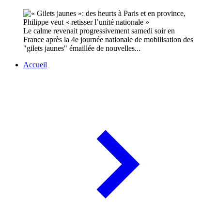
Le calme revenait progressivement samedi soir en
France après la 4e journée nationale de mobilisation des
"gilets jaunes" émaillée de nouvelles...
Accueil