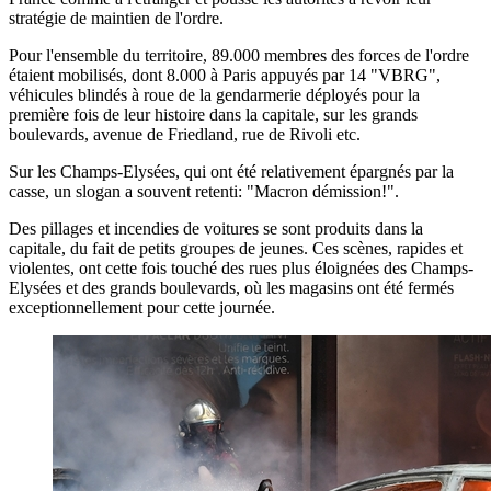
stratégie de maintien de l'ordre.
Pour l'ensemble du territoire, 89.000 membres des forces de l'ordre
étaient mobilisés, dont 8.000 à Paris appuyés par 14 "VBRG",
véhicules blindés à roue de la gendarmerie déployés pour la
première fois de leur histoire dans la capitale, sur les grands
boulevards, avenue de Friedland, rue de Rivoli etc.
Sur les Champs-Elysées, qui ont été relativement épargnés par la
casse, un slogan a souvent retenti: "Macron démission!".
Des pillages et incendies de voitures se sont produits dans la
capitale, du fait de petits groupes de jeunes. Ces scènes, rapides et
violentes, ont cette fois touché des rues plus éloignées des Champs-
Elysées et des grands boulevards, où les magasins ont été fermés
exceptionnellement pour cette journée.