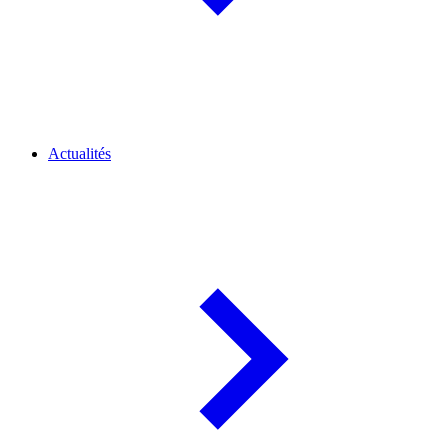
Actualités