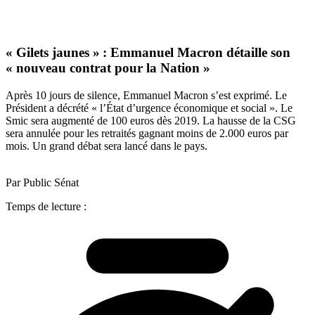
« Gilets jaunes » : Emmanuel Macron détaille son
« nouveau contrat pour la Nation »
Après 10 jours de silence, Emmanuel Macron s’est exprimé. Le
Président a décrété « l’État d’urgence économique et social ». Le
Smic sera augmenté de 100 euros dès 2019. La hausse de la CSG
sera annulée pour les retraités gagnant moins de 2.000 euros par
mois. Un grand débat sera lancé dans le pays.
Par Public Sénat
Temps de lecture :