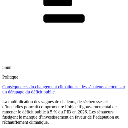
5min
Politique
Conséquences du changement climatiques : les sénateurs alertent sur
un dérapage du déficit public
La multiplication des vagues de chaleurs, de sécheresses et
d’incendies pourrait compromettre l’objectif gouvernemental de
ramener le déficit public à 5 % du PIB en 2026. Les sénateurs
fustigent le manque d’investissement en faveur de l’adaptation au
réchauffement climatique.