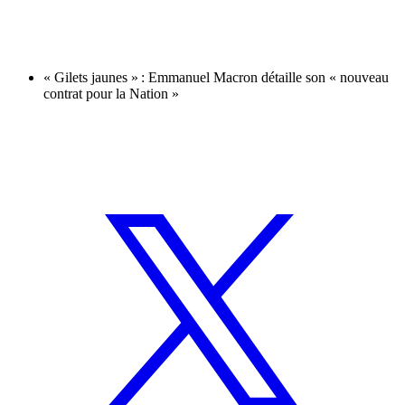
« Gilets jaunes » : Emmanuel Macron détaille son « nouveau
contrat pour la Nation »