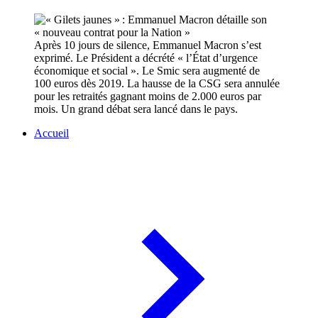
Après 10 jours de silence, Emmanuel Macron s’est
exprimé. Le Président a décrété « l’État d’urgence
économique et social ». Le Smic sera augmenté de
100 euros dès 2019. La hausse de la CSG sera annulée
pour les retraités gagnant moins de 2.000 euros par
mois. Un grand débat sera lancé dans le pays.
Accueil