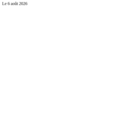
Le
6 août 2026