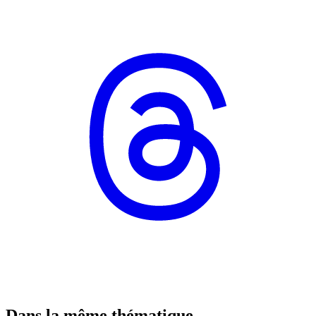
Dans la même thématique