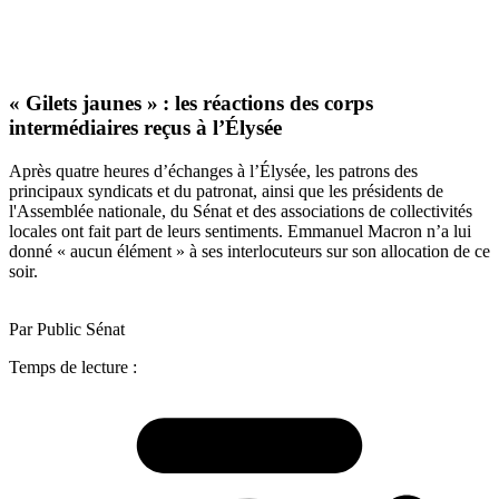
« Gilets jaunes » : les réactions des corps
intermédiaires reçus à l’Élysée
Après quatre heures d’échanges à l’Élysée, les patrons des
principaux syndicats et du patronat, ainsi que les présidents de
l'Assemblée nationale, du Sénat et des associations de collectivités
locales ont fait part de leurs sentiments. Emmanuel Macron n’a lui
donné « aucun élément » à ses interlocuteurs sur son allocation de ce
soir.
Par Public Sénat
Temps de lecture :