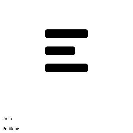
2min
Politique