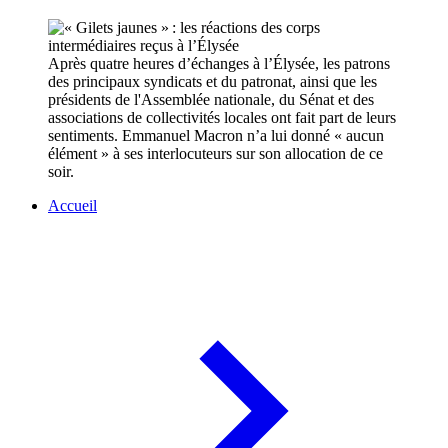
Après quatre heures d’échanges à l’Élysée, les patrons
des principaux syndicats et du patronat, ainsi que les
présidents de l'Assemblée nationale, du Sénat et des
associations de collectivités locales ont fait part de leurs
sentiments. Emmanuel Macron n’a lui donné « aucun
élément » à ses interlocuteurs sur son allocation de ce
soir.
Accueil