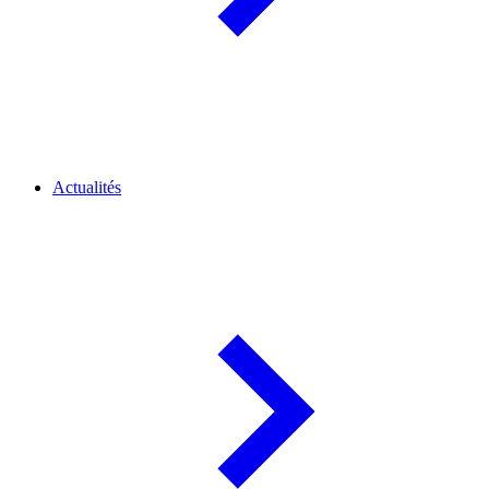
Actualités