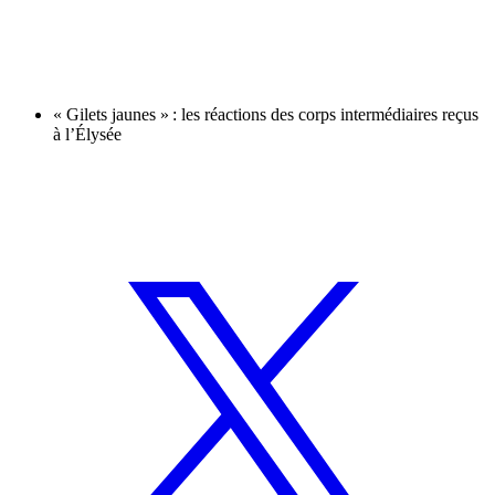
« Gilets jaunes » : les réactions des corps intermédiaires reçus
à l’Élysée