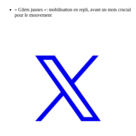
« Gilets jaunes »: mobilisation en repli, avant un mois crucial
pour le mouvement