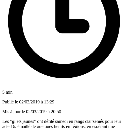
5 min
Publié le
02/03/2019 à 13:29
Mis à jour le
02/03/2019 à 20:50
Les "gilets jaunes" ont défilé samedi en rangs clairsemés pour leur
acte 16, émaillé de quelques heurts en régions, en espérant une