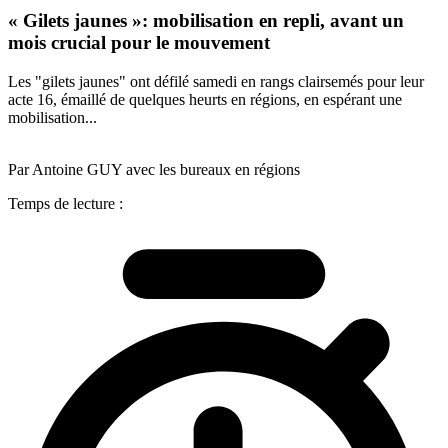
« Gilets jaunes »: mobilisation en repli, avant un
mois crucial pour le mouvement
Les "gilets jaunes" ont défilé samedi en rangs clairsemés pour leur
acte 16, émaillé de quelques heurts en régions, en espérant une
mobilisation...
Par Antoine GUY avec les bureaux en régions
Temps de lecture :