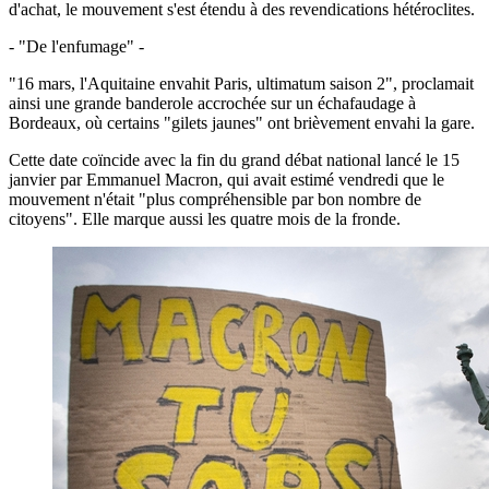
d'achat, le mouvement s'est étendu à des revendications hétéroclites.
- "De l'enfumage" -
"16 mars, l'Aquitaine envahit Paris, ultimatum saison 2", proclamait
ainsi une grande banderole accrochée sur un échafaudage à
Bordeaux, où certains "gilets jaunes" ont brièvement envahi la gare.
Cette date coïncide avec la fin du grand débat national lancé le 15
janvier par Emmanuel Macron, qui avait estimé vendredi que le
mouvement n'était "plus compréhensible par bon nombre de
citoyens". Elle marque aussi les quatre mois de la fronde.