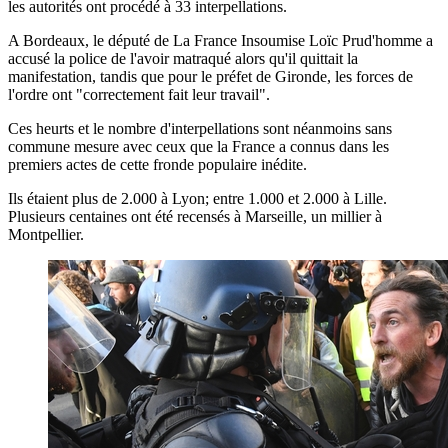
les autorités ont procédé à 33 interpellations.
A Bordeaux, le député de La France Insoumise Loïc Prud'homme a
accusé la police de l'avoir matraqué alors qu'il quittait la
manifestation, tandis que pour le préfet de Gironde, les forces de
l'ordre ont "correctement fait leur travail".
Ces heurts et le nombre d'interpellations sont néanmoins sans
commune mesure avec ceux que la France a connus dans les
premiers actes de cette fronde populaire inédite.
Ils étaient plus de 2.000 à Lyon; entre 1.000 et 2.000 à Lille.
Plusieurs centaines ont été recensés à Marseille, un millier à
Montpellier.