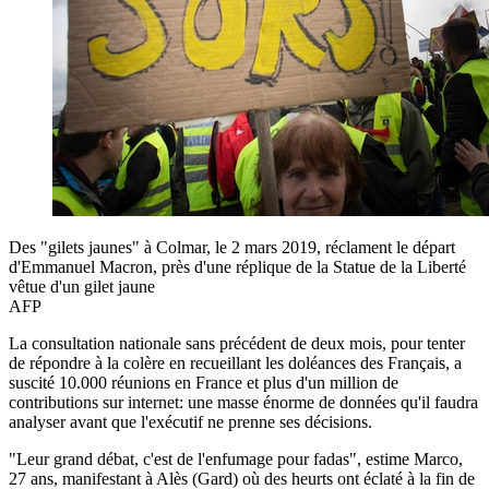
Des "gilets jaunes" à Colmar, le 2 mars 2019, réclament le départ
d'Emmanuel Macron, près d'une réplique de la Statue de la Liberté
vêtue d'un gilet jaune
AFP
La consultation nationale sans précédent de deux mois, pour tenter
de répondre à la colère en recueillant les doléances des Français, a
suscité 10.000 réunions en France et plus d'un million de
contributions sur internet: une masse énorme de données qu'il faudra
analyser avant que l'exécutif ne prenne ses décisions.
"Leur grand débat, c'est de l'enfumage pour fadas", estime Marco,
27 ans, manifestant à Alès (Gard) où des heurts ont éclaté à la fin de