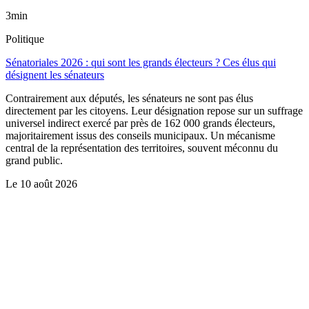
3min
Politique
Sénatoriales 2026 : qui sont les grands électeurs ? Ces élus qui
désignent les sénateurs
Contrairement aux députés, les sénateurs ne sont pas élus
directement par les citoyens. Leur désignation repose sur un suffrage
universel indirect exercé par près de 162 000 grands électeurs,
majoritairement issus des conseils municipaux. Un mécanisme
central de la représentation des territoires, souvent méconnu du
grand public.
Le
10 août 2026