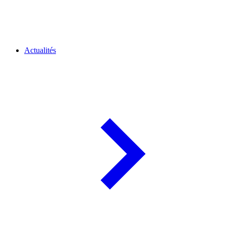
Actualités