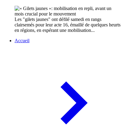
Les "gilets jaunes" ont défilé samedi en rangs
clairsemés pour leur acte 16, émaillé de quelques heurts
en régions, en espérant une mobilisation...
Accueil