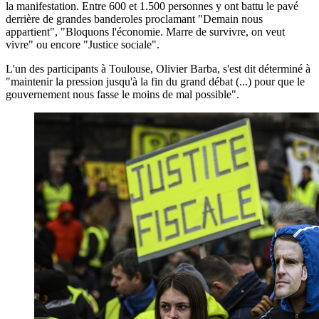
la manifestation. Entre 600 et 1.500 personnes y ont battu le pavé
derrière de grandes banderoles proclamant "Demain nous
appartient", "Bloquons l'économie. Marre de survivre, on veut
vivre" ou encore "Justice sociale".
L'un des participants à Toulouse, Olivier Barba, s'est dit déterminé à
"maintenir la pression jusqu'à la fin du grand débat (...) pour que le
gouvernement nous fasse le moins de mal possible".