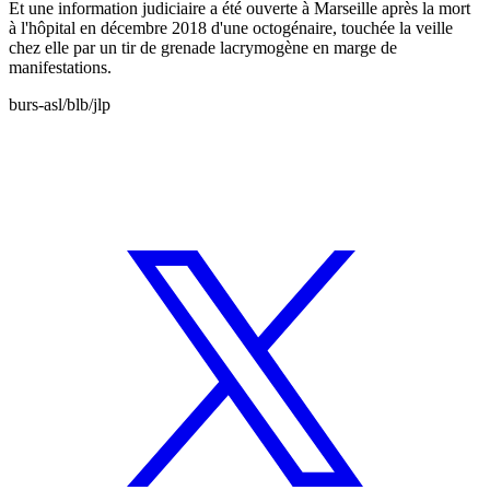
Et une information judiciaire a été ouverte à Marseille après la mort
à l'hôpital en décembre 2018 d'une octogénaire, touchée la veille
chez elle par un tir de grenade lacrymogène en marge de
manifestations.
burs-asl/blb/jlp