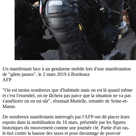
Un manifestant face à un gendarme mobile lors d'une manifestation
de "gilets jaunes", le 2 mars 2019 à Bordeaux
AFP
"On est moins nombreux que d'habitude mais on est là quand même
et c'est l'essentiel, on ne lâchera pas parce que la situation ne va pas
s'améliorer on en est sûr", résumait Murielle, retraitée de Seine-et-
Marne.
De nombreux manifestants interrogés par l'AFP ont dit placer leurs
espoirs dans la mobilisation du 16 mars, présentée par les figures
historiques du mouvement comme une journée clé. Partie d'un ras-
le-bol contre la hausse des taxes et pour davantage de pouvoir