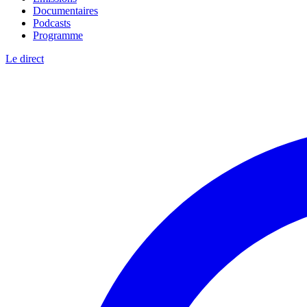
Documentaires
Podcasts
Programme
Le direct