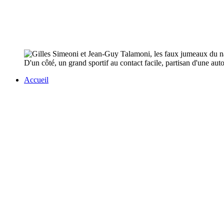
D'un côté, un grand sportif au contact facile, partisan d'une aut
Accueil