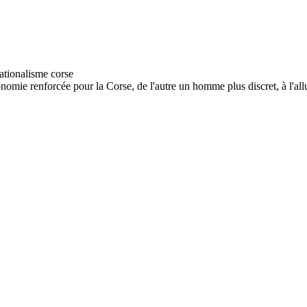
onomie renforcée pour la Corse, de l'autre un homme plus discret, à l'allu