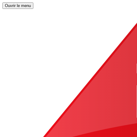
Ouvrir le menu