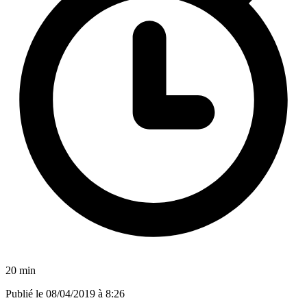
20 min
Publié le
08/04/2019 à 8:26