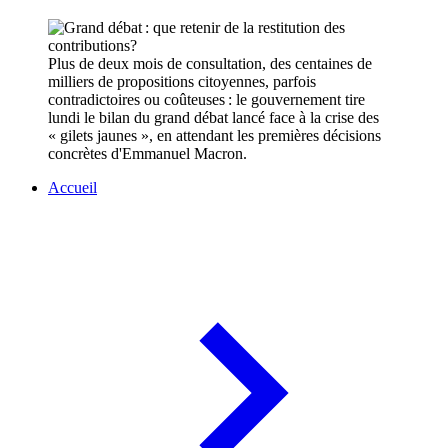
Plus de deux mois de consultation, des centaines de
milliers de propositions citoyennes, parfois
contradictoires ou coûteuses : le gouvernement tire
lundi le bilan du grand débat lancé face à la crise des
« gilets jaunes », en attendant les premières décisions
concrètes d'Emmanuel Macron.
Accueil