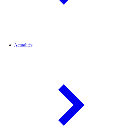
Actualités