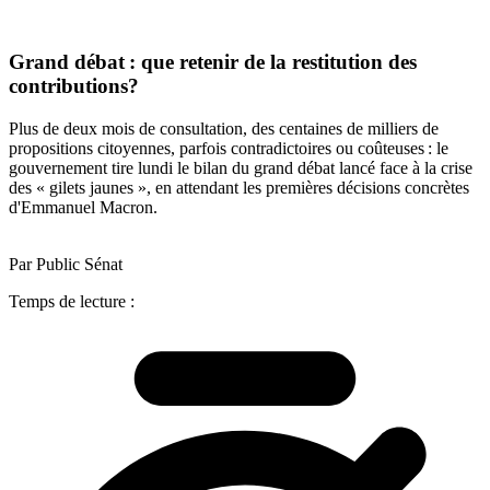
Grand débat : que retenir de la restitution des
contributions?
Plus de deux mois de consultation, des centaines de milliers de
propositions citoyennes, parfois contradictoires ou coûteuses : le
gouvernement tire lundi le bilan du grand débat lancé face à la crise
des « gilets jaunes », en attendant les premières décisions concrètes
d'Emmanuel Macron.
Par Public Sénat
Temps de lecture :