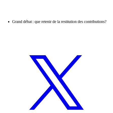
Grand débat : que retenir de la restitution des contributions?