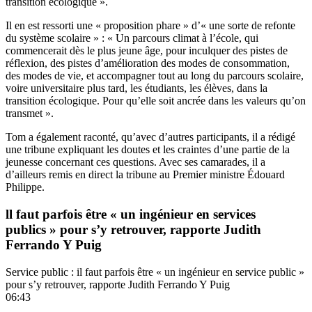
transition écologique ».
Il en est ressorti une « proposition phare » d’« une sorte de refonte
du système scolaire » : « Un parcours climat à l’école, qui
commencerait dès le plus jeune âge, pour inculquer des pistes de
réflexion, des pistes d’amélioration des modes de consommation,
des modes de vie, et accompagner tout au long du parcours scolaire,
voire universitaire plus tard, les étudiants, les élèves, dans la
transition écologique. Pour qu’elle soit ancrée dans les valeurs qu’on
transmet ».
Tom a également raconté, qu’avec d’autres participants, il a rédigé
une tribune expliquant les doutes et les craintes d’une partie de la
jeunesse concernant ces questions. Avec ses camarades, il a
d’ailleurs remis en direct la tribune au Premier ministre Édouard
Philippe.
ll faut parfois être « un ingénieur en services
publics » pour s’y retrouver, rapporte Judith
Ferrando Y Puig
Service public : il faut parfois être « un ingénieur en service public »
pour s’y retrouver, rapporte Judith Ferrando Y Puig
06:43