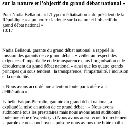
sur la nature et l’objectif du grand débat national »
Pour Nadia Bellaoui : « L’hyper médiatisation » du président de la
République « a pu nourrir le doute sur la nature et l’objectif du
grand débat national »
10:17
Nadia Bellaoui, garante du grand débat national, a rappelé la
mission des garants de ce grand débat : « veiller au respect des
exigences d’impartialité et de transparence dans l’organisation et le
déroulement du grand débat national » ainsi que les quatre grands
principes qui sous-tendent : la transparence, l’impartialité, l’inclusion
et la neutralité.
« Nous avons accordé une attention toute particulière à la
délibération ».
Isabelle Falque-Pierrotin, garante du grand débat national, a
expliqué la mise en action de ce grand débat : « Nous avons
auditionné tous les prestataires mais nous avons aussi auditionné
toute une série d’experts (…) Nous avons aussi recueilli directement
la parole de nos concitoyens puisque nous avions une boîte mail »