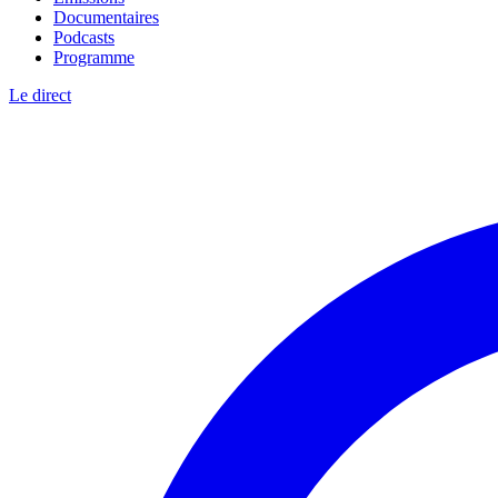
Documentaires
Podcasts
Programme
Le direct