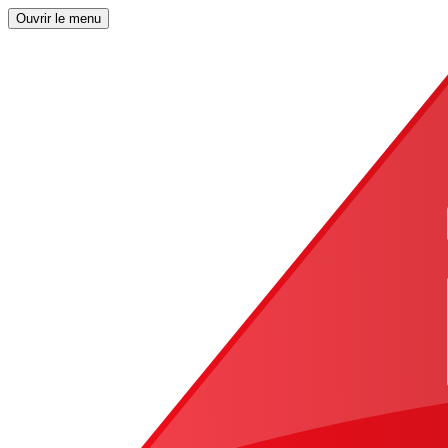
Ouvrir le menu