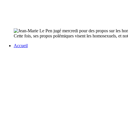
Cette fois, ses propos polémiques visent les homosexuels, et no
Accueil