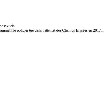
tamment le policier tué dans l'attentat des Champs-Elysées en 2017...