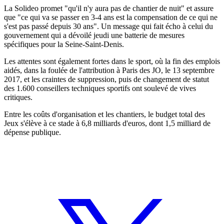
La Solideo promet "qu'il n'y aura pas de chantier de nuit" et assure
que "ce qui va se passer en 3-4 ans est la compensation de ce qui ne
s'est pas passé depuis 30 ans". Un message qui fait écho à celui du
gouvernement qui a dévoilé jeudi une batterie de mesures
spécifiques pour la Seine-Saint-Denis.
Les attentes sont également fortes dans le sport, où la fin des emplois
aidés, dans la foulée de l'attribution à Paris des JO, le 13 septembre
2017, et les craintes de suppression, puis de changement de statut
des 1.600 conseillers techniques sportifs ont soulevé de vives
critiques.
Entre les coûts d'organisation et les chantiers, le budget total des
Jeux s'élève à ce stade à 6,8 milliards d'euros, dont 1,5 milliard de
dépense publique.