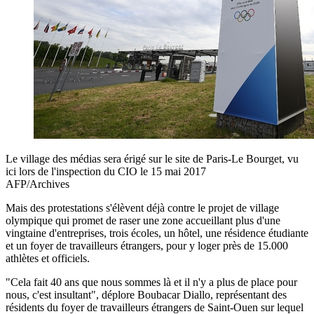
Le village des médias sera érigé sur le site de Paris-Le Bourget, vu
ici lors de l'inspection du CIO le 15 mai 2017
AFP/Archives
Mais des protestations s'élèvent déjà contre le projet de village
olympique qui promet de raser une zone accueillant plus d'une
vingtaine d'entreprises, trois écoles, un hôtel, une résidence étudiante
et un foyer de travailleurs étrangers, pour y loger près de 15.000
athlètes et officiels.
"Cela fait 40 ans que nous sommes là et il n'y a plus de place pour
nous, c'est insultant", déplore Boubacar Diallo, représentant des
résidents du foyer de travailleurs étrangers de Saint-Ouen sur lequel