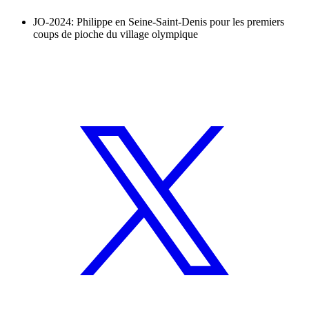
JO-2024: Philippe en Seine-Saint-Denis pour les premiers
coups de pioche du village olympique