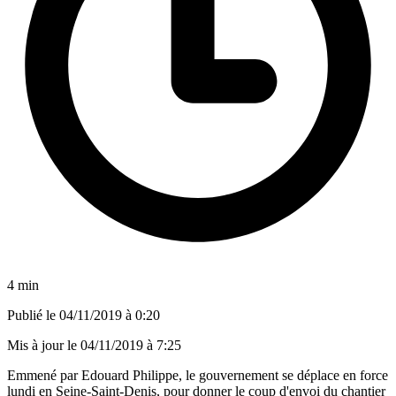
4 min
Publié le
04/11/2019 à 0:20
Mis à jour le
04/11/2019 à 7:25
Emmené par Edouard Philippe, le gouvernement se déplace en force
lundi en Seine-Saint-Denis, pour donner le coup d'envoi du chantier