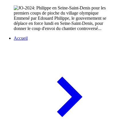
Emmené par Edouard Philippe, le gouvernement se
déplace en force lundi en Seine-Saint-Denis, pour
donner le coup d'envoi du chantier controversé...
Accueil