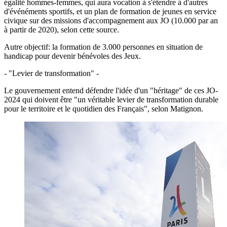
égalité hommes-femmes, qui aura vocation à s'étendre à d'autres
d'événéments sportifs, et un plan de formation de jeunes en service
civique sur des missions d'accompagnement aux JO (10.000 par an
à partir de 2020), selon cette source.
Autre objectif: la formation de 3.000 personnes en situation de
handicap pour devenir bénévoles des Jeux.
- "Levier de transformation" -
Le gouvernement entend défendre l'idée d'un "héritage" de ces JO-
2024 qui doivent être "un véritable levier de transformation durable
pour le territoire et le quotidien des Français", selon Matignon.