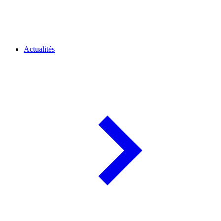
Actualités