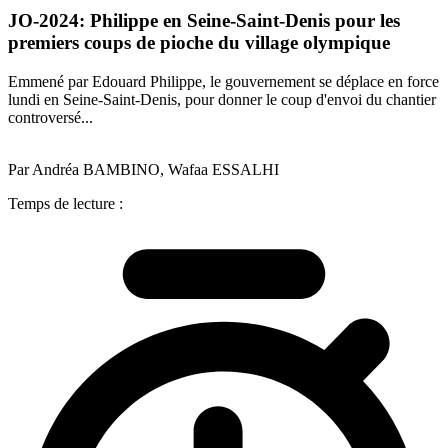
JO-2024: Philippe en Seine-Saint-Denis pour les
premiers coups de pioche du village olympique
Emmené par Edouard Philippe, le gouvernement se déplace en force
lundi en Seine-Saint-Denis, pour donner le coup d'envoi du chantier
controversé...
Par Andréa BAMBINO, Wafaa ESSALHI
Temps de lecture :