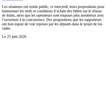
Les sénateurs ont rendu public, ce mercredi, leurs propositions pour
harmoniser les tarifs et conditions d’achats des billets sur le réseau
de trains, alors que les opérateurs sont toujours plus nombreux avec
l’ouverture à la concurrence. Des propositions que les rapporteurs
ont bon espoir de voir reprises par les députés dans le projet de loi-
cadre.
Le
25 juin 2026