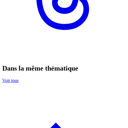
Dans la même thématique
Voir tous