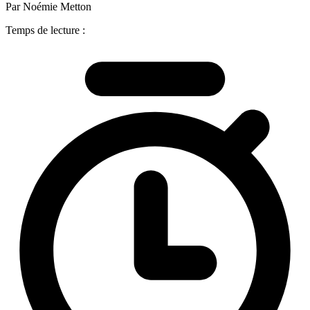
Par Noémie Metton
Temps de lecture :