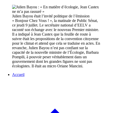
Julien Bayou était l’invité politique de l’émission
« Bonjour Chez Vous ! », la matinale de Public Sénat,
ce jeudi 9 juillet. Le secrétaire national d’EELV a
raconté son échange avec le nouveau Premier ministre.
Il a indiqué à Jean Castex que la feuille de route à
suivre était les propositions de la convention citoyenne
pour le climat et attend que cela se traduise en actes. En
revanche, Julien Bayou n’est pas confiant sur la
capacité de la nouvelle ministre de l’Écologie, Barbara
Pompili, à pouvoir peser véritablement dans un
gouvernement dont les grandes figures ne sont pas
écologistes. Il était au micro Oriane Mancini.
Accueil