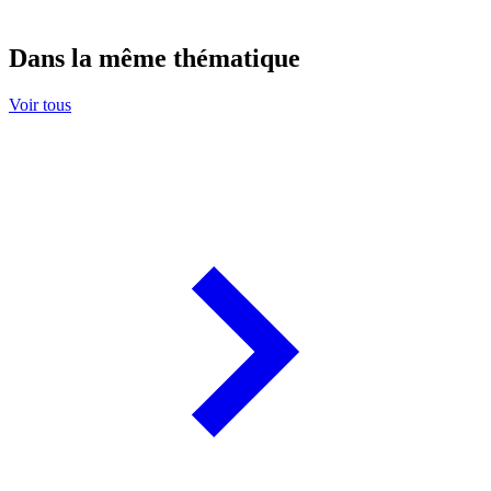
Dans la même thématique
Voir tous