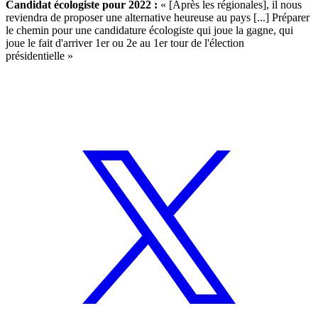
Candidat écologiste pour 2022 :
« [Après les régionales], il nous
reviendra de proposer une alternative heureuse au pays [...] Préparer
le chemin pour une candidature écologiste qui joue la gagne, qui
joue le fait d'arriver 1er ou 2e au 1er tour de l'élection
présidentielle »