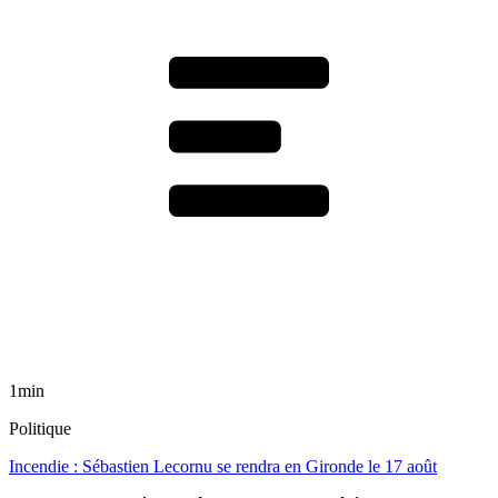
1min
Politique
Incendie : Sébastien Lecornu se rendra en Gironde le 17 août