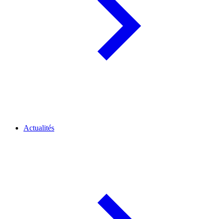
Actualités