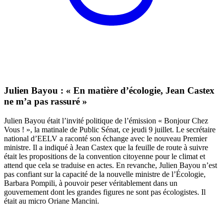
Julien Bayou : « En matière d’écologie, Jean Castex
ne m’a pas rassuré »
Julien Bayou était l’invité politique de l’émission « Bonjour Chez
Vous ! », la matinale de Public Sénat, ce jeudi 9 juillet. Le secrétaire
national d’EELV a raconté son échange avec le nouveau Premier
ministre. Il a indiqué à Jean Castex que la feuille de route à suivre
était les propositions de la convention citoyenne pour le climat et
attend que cela se traduise en actes. En revanche, Julien Bayou n’est
pas confiant sur la capacité de la nouvelle ministre de l’Écologie,
Barbara Pompili, à pouvoir peser véritablement dans un
gouvernement dont les grandes figures ne sont pas écologistes. Il
était au micro Oriane Mancini.