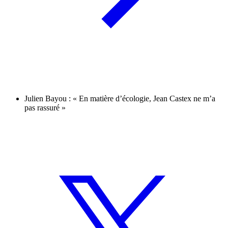
Julien Bayou : « En matière d’écologie, Jean Castex ne m’a
pas rassuré »