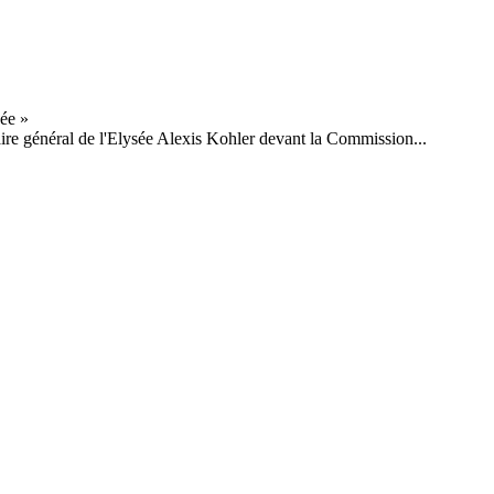
étaire général de l'Elysée Alexis Kohler devant la Commission...