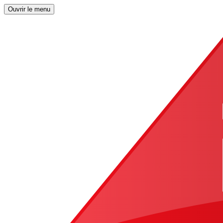
Ouvrir le menu