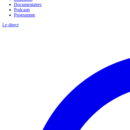
Documentaires
Podcasts
Programme
Le direct