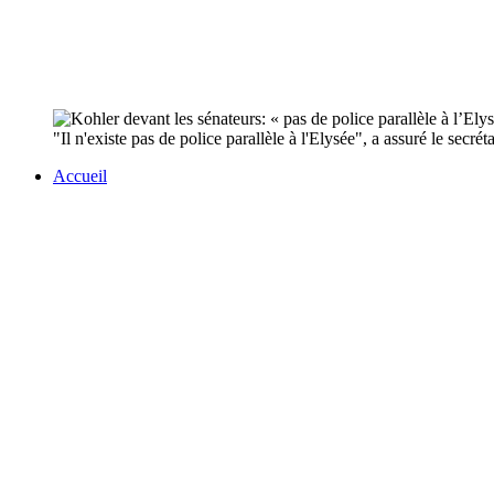
"Il n'existe pas de police parallèle à l'Elysée", a assuré le secr
Accueil