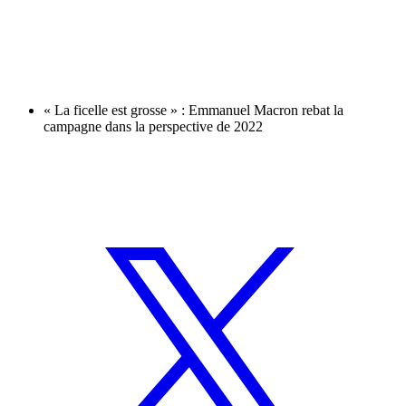
« La ficelle est grosse » : Emmanuel Macron rebat la
campagne dans la perspective de 2022