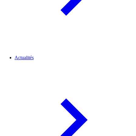
Actualités