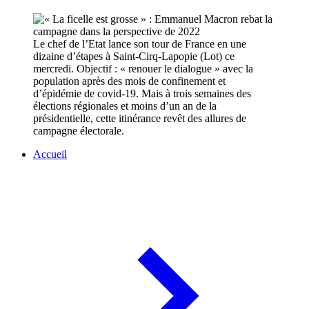
Le chef de l’Etat lance son tour de France en une
dizaine d’étapes à Saint-Cirq-Lapopie (Lot) ce
mercredi. Objectif : « renouer le dialogue » avec la
population après des mois de confinement et
d’épidémie de covid-19. Mais à trois semaines des
élections régionales et moins d’un an de la
présidentielle, cette itinérance revêt des allures de
campagne électorale.
Accueil