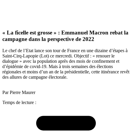
« La ficelle est grosse » : Emmanuel Macron rebat la
campagne dans la perspective de 2022
Le chef de l’Etat lance son tour de France en une dizaine d’étapes à
Saint-Cirq-Lapopie (Lot) ce mercredi. Objectif : « renouer le
dialogue » avec la population après des mois de confinement et
d’épidémie de covid-19. Mais à trois semaines des élections
régionales et moins d’un an de la présidentielle, cette itinérance revêt
des allures de campagne électorale.
Par Pierre Maurer
Temps de lecture :