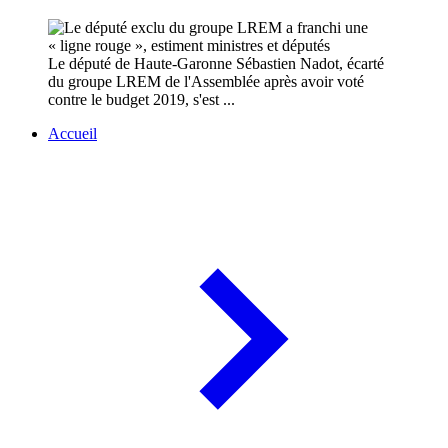
Le député de Haute-Garonne Sébastien Nadot, écarté
du groupe LREM de l'Assemblée après avoir voté
contre le budget 2019, s'est ...
Accueil