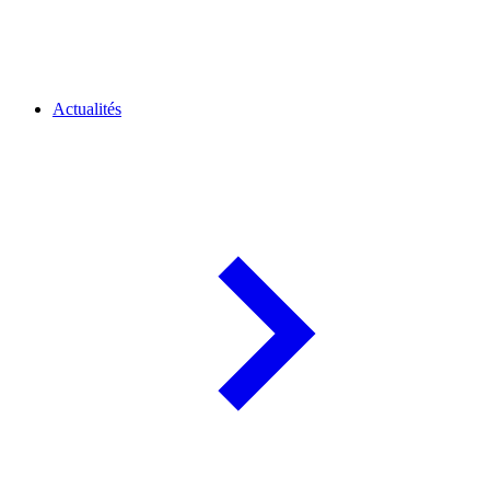
Actualités