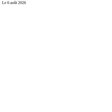
Le
6 août 2026