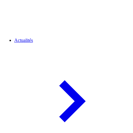
Actualités