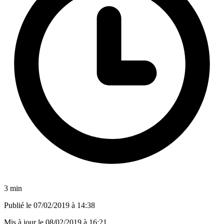
3 min
Publié le
07/02/2019 à 14:38
Mis à jour le
08/02/2019 à 16:21