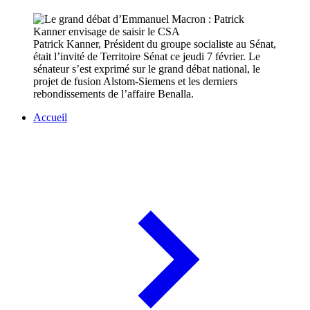
Patrick Kanner, Président du groupe socialiste au Sénat,
était l’invité de Territoire Sénat ce jeudi 7 février. Le
sénateur s’est exprimé sur le grand débat national, le
projet de fusion Alstom-Siemens et les derniers
rebondissements de l’affaire Benalla.
Accueil