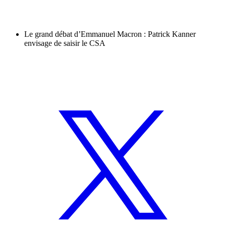
Le grand débat d’Emmanuel Macron : Patrick Kanner
envisage de saisir le CSA