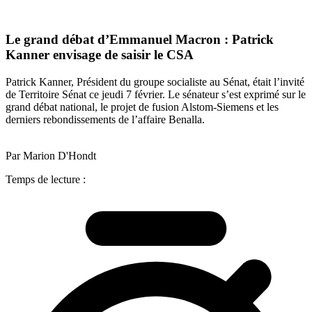
Le grand débat d’Emmanuel Macron : Patrick
Kanner envisage de saisir le CSA
Patrick Kanner, Président du groupe socialiste au Sénat, était l’invité
de Territoire Sénat ce jeudi 7 février. Le sénateur s’est exprimé sur le
grand débat national, le projet de fusion Alstom-Siemens et les
derniers rebondissements de l’affaire Benalla.
Par Marion D'Hondt
Temps de lecture :