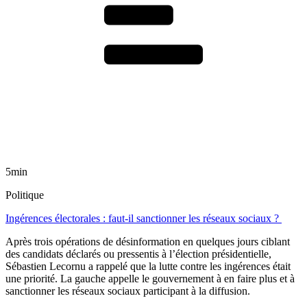
5min
Politique
Ingérences électorales : faut-il sanctionner les réseaux sociaux ?
Après trois opérations de désinformation en quelques jours ciblant
des candidats déclarés ou pressentis à l’élection présidentielle,
Sébastien Lecornu a rappelé que la lutte contre les ingérences était
une priorité. La gauche appelle le gouvernement à en faire plus et à
sanctionner les réseaux sociaux participant à la diffusion.