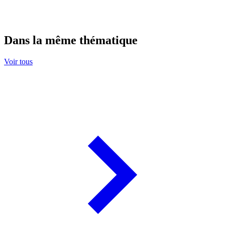
Dans la même thématique
Voir tous