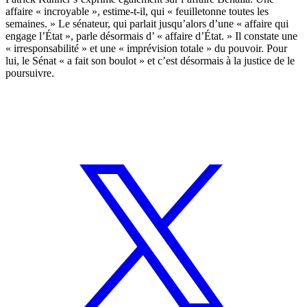
affaire « incroyable », estime-t-il, qui « feuilletonne toutes les
semaines. » Le sénateur, qui parlait jusqu’alors d’une « affaire qui
engage l’État », parle désormais d’ « affaire d’État. » Il constate une
« irresponsabilité » et une « imprévision totale » du pouvoir. Pour
lui, le Sénat « a fait son boulot » et c’est désormais à la justice de le
poursuivre.