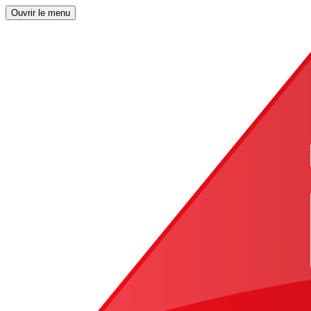
Ouvrir le menu