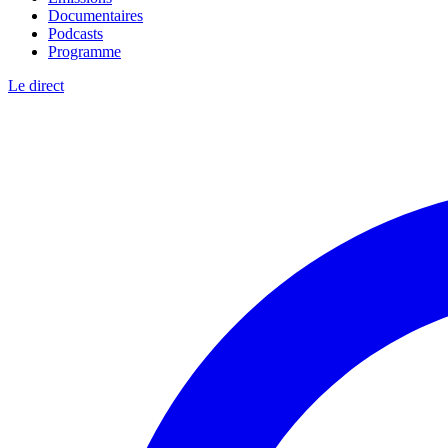
Documentaires
Podcasts
Programme
Le direct