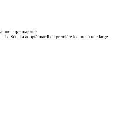
... Le Sénat a adopté mardi en première lecture, à une large...