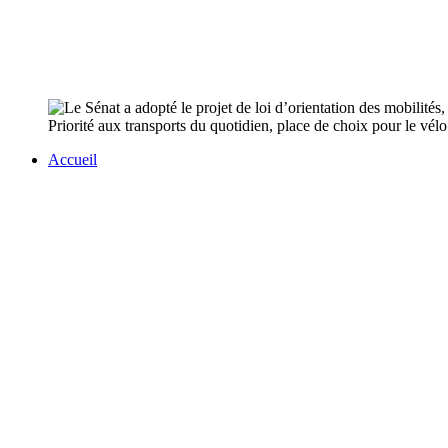
Priorité aux transports du quotidien, place de choix pour le vélo
Accueil