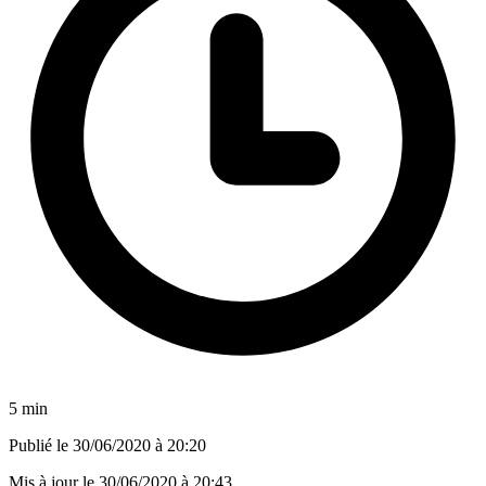
5 min
Publié le
30/06/2020 à 20:20
Mis à jour le
30/06/2020 à 20:43