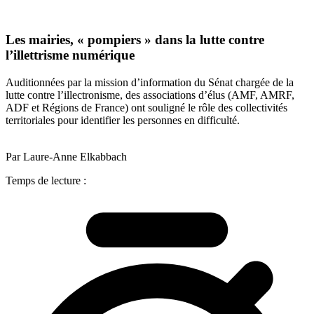
Les mairies, « pompiers » dans la lutte contre
l’illettrisme numérique
Auditionnées par la mission d’information du Sénat chargée de la
lutte contre l’illectronisme, des associations d’élus (AMF, AMRF,
ADF et Régions de France) ont souligné le rôle des collectivités
territoriales pour identifier les personnes en difficulté.
Par Laure-Anne Elkabbach
Temps de lecture :