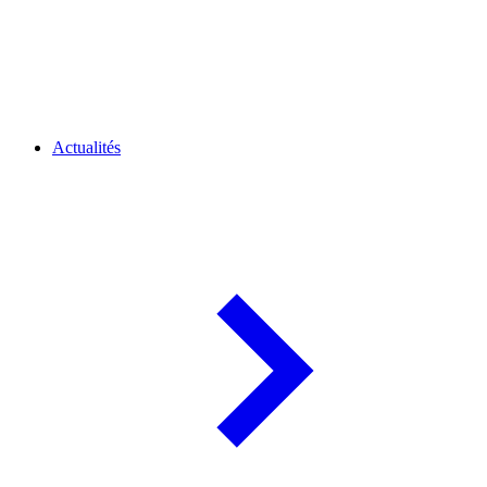
Actualités