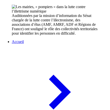
Auditionnées par la mission d’information du Sénat
chargée de la lutte contre l’illectronisme, des
associations d’élus (AMF, AMRF, ADF et Régions de
France) ont souligné le rôle des collectivités territoriales
pour identifier les personnes en difficulté.
Accueil