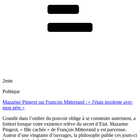
2min
Politique
Mazarine Pingeot sur François Mitterrand : « J'étais insolente avec
mon père »
Grandir dans l’ombre du pouvoir oblige à se construire autrement, a
fortiori lorsque votre existence relève du secret d’Etat. Mazarine
Pingeot, « fille cachée » de François Mitterrand y est parvenue.
Auteur d’une vingtaine d’ouvrages, la philosophe publie ces jours-ci