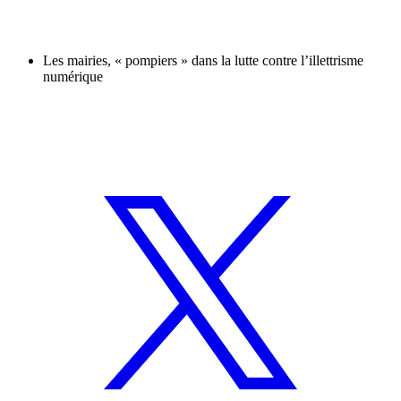
Les mairies, « pompiers » dans la lutte contre l’illettrisme
numérique