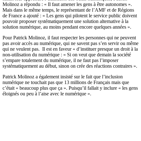
Molinoz a répondu : « Il faut amener les gens à être autonomes ».
Mais dans le même temps, le représentant de l’AMF et de Régions
de France a ajouté : « Les gens qui pilotent le service public doivent
pouvoir proposer systématiquement une solution alternative à la
solution numérique, au moins pendant encore quelques années ».
Pour Patrick Molinoz, il faut respecter les personnes qui ne peuvent
pas avoir accès au numérique, qui ne savent pas s’en servir ou même
qui ne veulent pas. Il est en faveur « d’instituer presque un droit à la
non-utilisation du numérique : « Si on veut que demain la société
s’empare totalement du numérique, il ne faut pas l’imposer
systématiquement au début, sinon on crée des réactions contraires ».
Patrick Molinoz a également insisté sur le fait que l’inclusion
numérique ne touchait pas que 13 millions de Français mais que
c’était « beaucoup plus que ça ». Puisqu’il fallait y inclure « les gens
éloignés ou peu à l’aise avec le numérique ».