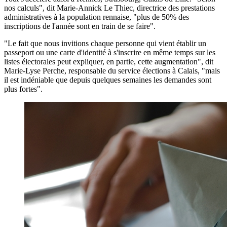
nos calculs", dit Marie-Annick Le Thiec, directrice des prestations
administratives à la population rennaise, "plus de 50% des
inscriptions de l'année sont en train de se faire".
"Le fait que nous invitions chaque personne qui vient établir un
passeport ou une carte d'identité à s'inscrire en même temps sur les
listes électorales peut expliquer, en partie, cette augmentation", dit
Marie-Lyse Perche, responsable du service élections à Calais, "mais
il est indéniable que depuis quelques semaines les demandes sont
plus fortes".