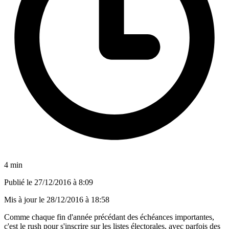
4 min
Publié le
27/12/2016 à 8:09
Mis à jour le
28/12/2016 à 18:58
Comme chaque fin d'année précédant des échéances importantes,
c'est le rush pour s'inscrire sur les listes électorales, avec parfois des