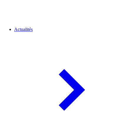
Actualités