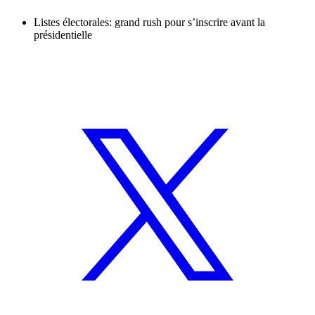
Listes électorales: grand rush pour s’inscrire avant la
présidentielle