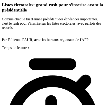
Listes électorales: grand rush pour s’inscrire avant la
présidentielle
Comme chaque fin d'année précédant des échéances importantes,
c'est le rush pour s'inscrire sur les listes électorales, avec parfois des
records...
Par Fabienne FAUR, avec les bureaux régionaux de l'AFP
Temps de lecture :