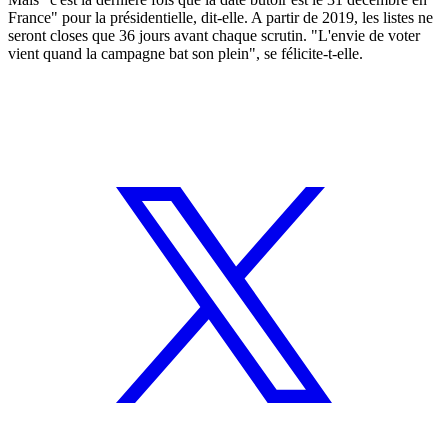
France" pour la présidentielle, dit-elle. A partir de 2019, les listes ne
seront closes que 36 jours avant chaque scrutin. "L'envie de voter
vient quand la campagne bat son plein", se félicite-t-elle.