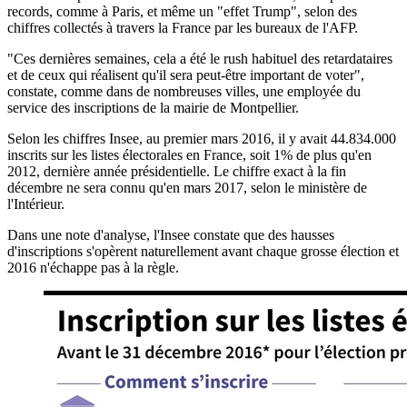
records, comme à Paris, et même un "effet Trump", selon des
chiffres collectés à travers la France par les bureaux de l'AFP.
"Ces dernières semaines, cela a été le rush habituel des retardataires
et de ceux qui réalisent qu'il sera peut-être important de voter",
constate, comme dans de nombreuses villes, une employée du
service des inscriptions de la mairie de Montpellier.
Selon les chiffres Insee, au premier mars 2016, il y avait 44.834.000
inscrits sur les listes électorales en France, soit 1% de plus qu'en
2012, dernière année présidentielle. Le chiffre exact à la fin
décembre ne sera connu qu'en mars 2017, selon le ministère de
l'Intérieur.
Dans une note d'analyse, l'Insee constate que des hausses
d'inscriptions s'opèrent naturellement avant chaque grosse élection et
2016 n'échappe pas à la règle.