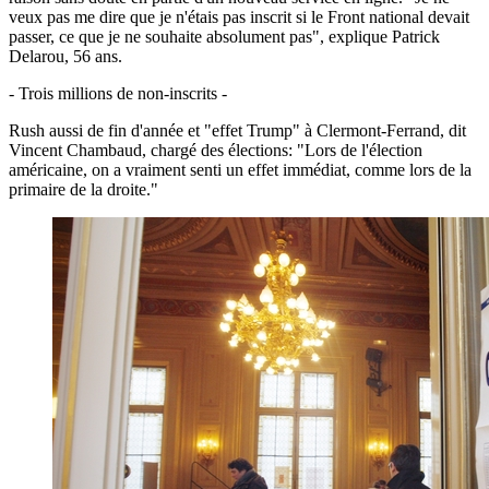
veux pas me dire que je n'étais pas inscrit si le Front national devait
passer, ce que je ne souhaite absolument pas", explique Patrick
Delarou, 56 ans.
- Trois millions de non-inscrits -
Rush aussi de fin d'année et "effet Trump" à Clermont-Ferrand, dit
Vincent Chambaud, chargé des élections: "Lors de l'élection
américaine, on a vraiment senti un effet immédiat, comme lors de la
primaire de la droite."