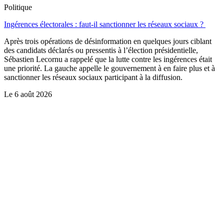
Politique
Ingérences électorales : faut-il sanctionner les réseaux sociaux ?
Après trois opérations de désinformation en quelques jours ciblant
des candidats déclarés ou pressentis à l’élection présidentielle,
Sébastien Lecornu a rappelé que la lutte contre les ingérences était
une priorité. La gauche appelle le gouvernement à en faire plus et à
sanctionner les réseaux sociaux participant à la diffusion.
Le
6 août 2026