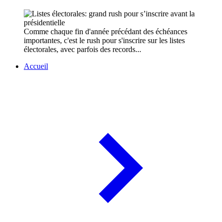
Comme chaque fin d'année précédant des échéances
importantes, c'est le rush pour s'inscrire sur les listes
électorales, avec parfois des records...
Accueil