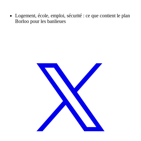
Logement, école, emploi, sécurité : ce que contient le plan
Borloo pour les banlieues