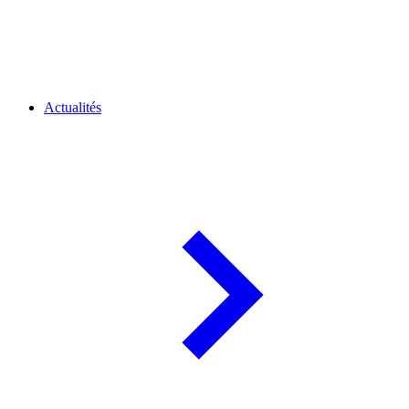
Actualités