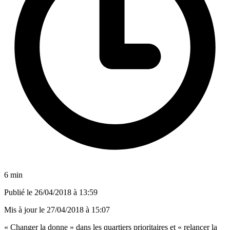
6 min
Publié le
26/04/2018 à 13:59
Mis à jour le
27/04/2018 à 15:07
« Changer la donne » dans les quartiers prioritaires et « relancer la