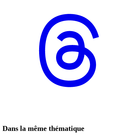
Dans la même thématique