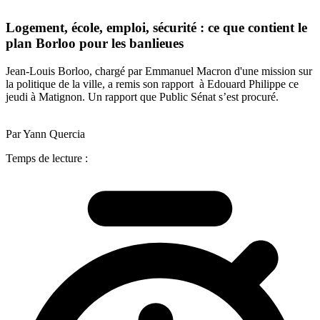
Logement, école, emploi, sécurité : ce que contient le
plan Borloo pour les banlieues
Jean-Louis Borloo, chargé par Emmanuel Macron d'une mission sur
la politique de la ville, a remis son rapport à Edouard Philippe ce
jeudi à Matignon. Un rapport que Public Sénat s’est procuré.
Par Yann Quercia
Temps de lecture :