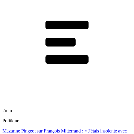
2min
Politique
Mazarine Pingeot sur François Mitterrand : « J'étais insolente avec