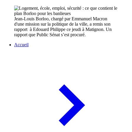
Jean-Louis Borloo, chargé par Emmanuel Macron
d'une mission sur la politique de la ville, a remis son
rapport à Edouard Philippe ce jeudi à Matignon. Un
rapport que Public Sénat s’est procuré.
Accueil