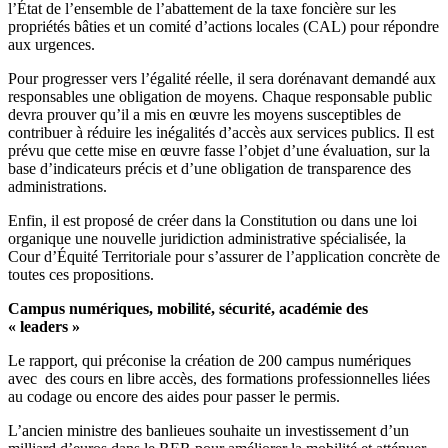
l’État de l’ensemble de l’abattement de la taxe foncière sur les
propriétés bâties et un comité d’actions locales (CAL) pour répondre
aux urgences.
Pour progresser vers l’égalité réelle, il sera dorénavant demandé aux
responsables une obligation de moyens. Chaque responsable public
devra prouver qu’il a mis en œuvre les moyens susceptibles de
contribuer à réduire les inégalités d’accès aux services publics. Il est
prévu que cette mise en œuvre fasse l’objet d’une évaluation, sur la
base d’indicateurs précis et d’une obligation de transparence des
administrations.
Enfin, il est proposé de créer dans la Constitution ou dans une loi
organique une nouvelle juridiction administrative spécialisée, la
Cour d’Équité Territoriale pour s’assurer de l’application concrète de
toutes ces propositions.
Campus numériques, mobilité, sécurité, académie des
« leaders »
Le rapport, qui préconise la création de 200 campus numériques
avec des cours en libre accès, des formations professionnelles liées
au codage ou encore des aides pour passer le permis.
L’ancien ministre des banlieues souhaite un investissement d’un