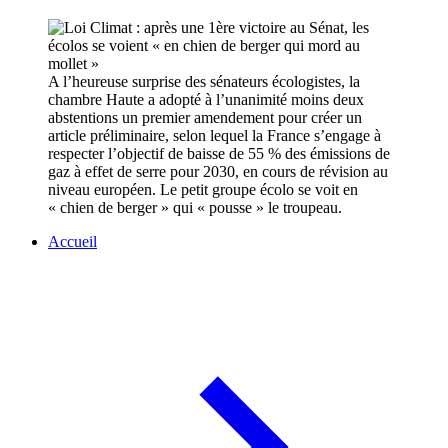
A l’heureuse surprise des sénateurs écologistes, la
chambre Haute a adopté à l’unanimité moins deux
abstentions un premier amendement pour créer un
article préliminaire, selon lequel la France s’engage à
respecter l’objectif de baisse de 55 % des émissions de
gaz à effet de serre pour 2030, en cours de révision au
niveau européen. Le petit groupe écolo se voit en
« chien de berger » qui « pousse » le troupeau.
Accueil