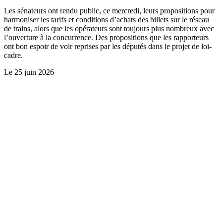
Les sénateurs ont rendu public, ce mercredi, leurs propositions pour
harmoniser les tarifs et conditions d’achats des billets sur le réseau
de trains, alors que les opérateurs sont toujours plus nombreux avec
l’ouverture à la concurrence. Des propositions que les rapporteurs
ont bon espoir de voir reprises par les députés dans le projet de loi-
cadre.
Le
25 juin 2026