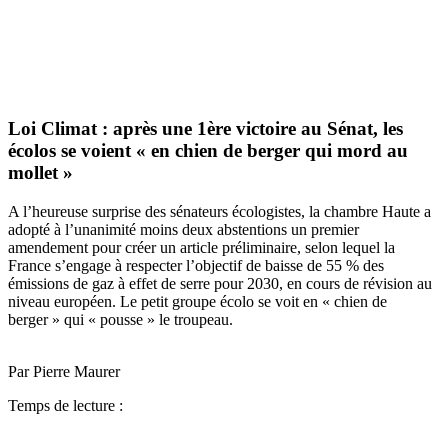
Loi Climat : après une 1ère victoire au Sénat, les
écolos se voient « en chien de berger qui mord au
mollet »
A l’heureuse surprise des sénateurs écologistes, la chambre Haute a
adopté à l’unanimité moins deux abstentions un premier
amendement pour créer un article préliminaire, selon lequel la
France s’engage à respecter l’objectif de baisse de 55 % des
émissions de gaz à effet de serre pour 2030, en cours de révision au
niveau européen. Le petit groupe écolo se voit en « chien de
berger » qui « pousse » le troupeau.
Par Pierre Maurer
Temps de lecture :