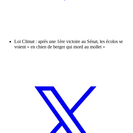
Loi Climat : après une 1ère victoire au Sénat, les écolos se
voient « en chien de berger qui mord au mollet »