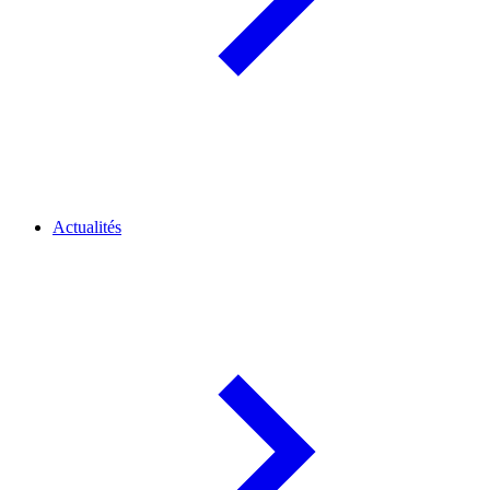
Actualités