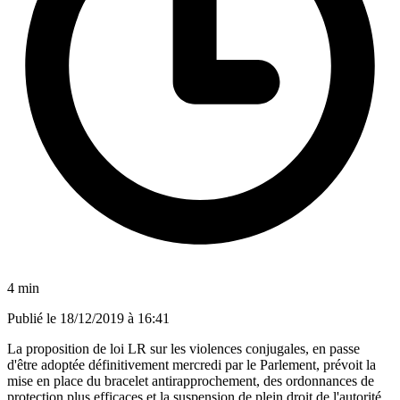
4 min
Publié le
18/12/2019 à 16:41
La proposition de loi LR sur les violences conjugales, en passe
d'être adoptée définitivement mercredi par le Parlement, prévoit la
mise en place du bracelet antirapprochement, des ordonnances de
protection plus efficaces et la suspension de plein droit de l'autorité