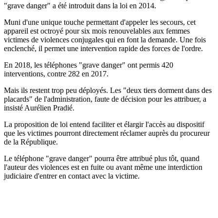
"grave danger" a été introduit dans la loi en 2014.
Muni d'une unique touche permettant d'appeler les secours, cet
appareil est octroyé pour six mois renouvelables aux femmes
victimes de violences conjugales qui en font la demande. Une fois
enclenché, il permet une intervention rapide des forces de l'ordre.
En 2018, les téléphones "grave danger" ont permis 420
interventions, contre 282 en 2017.
Mais ils restent trop peu déployés. Les "deux tiers dorment dans des
placards" de l'administration, faute de décision pour les attribuer, a
insisté Aurélien Pradié.
La proposition de loi entend faciliter et élargir l'accès au dispositif
que les victimes pourront directement réclamer auprès du procureur
de la République.
Le téléphone "grave danger" pourra être attribué plus tôt, quand
l'auteur des violences est en fuite ou avant même une interdiction
judiciaire d'entrer en contact avec la victime.