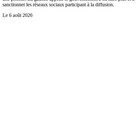
sanctionner les réseaux sociaux participant à la diffusion.
Le
6 août 2026