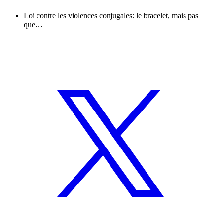
Loi contre les violences conjugales: le bracelet, mais pas
que…