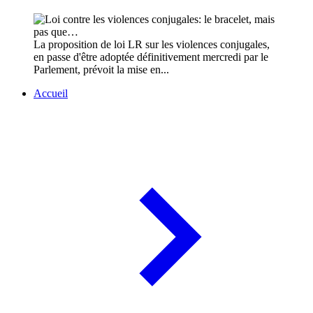
La proposition de loi LR sur les violences conjugales,
en passe d'être adoptée définitivement mercredi par le
Parlement, prévoit la mise en...
Accueil