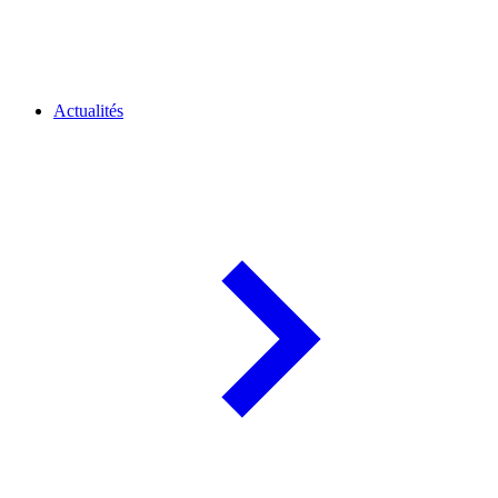
Actualités