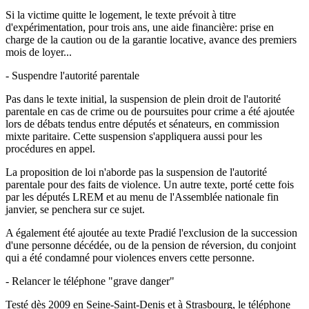
Si la victime quitte le logement, le texte prévoit à titre
d'expérimentation, pour trois ans, une aide financière: prise en
charge de la caution ou de la garantie locative, avance des premiers
mois de loyer...
- Suspendre l'autorité parentale
Pas dans le texte initial, la suspension de plein droit de l'autorité
parentale en cas de crime ou de poursuites pour crime a été ajoutée
lors de débats tendus entre députés et sénateurs, en commission
mixte paritaire. Cette suspension s'appliquera aussi pour les
procédures en appel.
La proposition de loi n'aborde pas la suspension de l'autorité
parentale pour des faits de violence. Un autre texte, porté cette fois
par les députés LREM et au menu de l'Assemblée nationale fin
janvier, se penchera sur ce sujet.
A également été ajoutée au texte Pradié l'exclusion de la succession
d'une personne décédée, ou de la pension de réversion, du conjoint
qui a été condamné pour violences envers cette personne.
- Relancer le téléphone "grave danger"
Testé dès 2009 en Seine-Saint-Denis et à Strasbourg, le téléphone