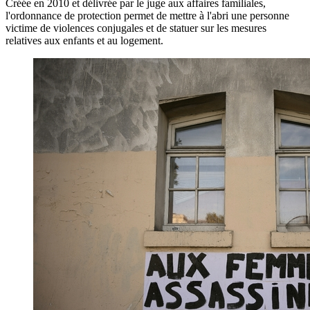
Créée en 2010 et délivrée par le juge aux affaires familiales,
l'ordonnance de protection permet de mettre à l'abri une personne
victime de violences conjugales et de statuer sur les mesures
relatives aux enfants et au logement.