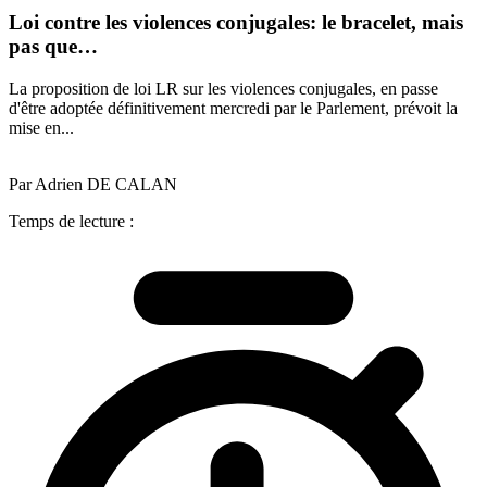
Loi contre les violences conjugales: le bracelet, mais
pas que…
La proposition de loi LR sur les violences conjugales, en passe
d'être adoptée définitivement mercredi par le Parlement, prévoit la
mise en...
Par Adrien DE CALAN
Temps de lecture :