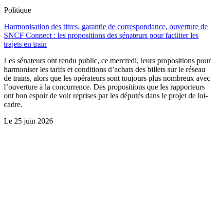
Politique
Harmonisation des titres, garantie de correspondance, ouverture de
SNCF Connect : les propositions des sénateurs pour faciliter les
trajets en train
Les sénateurs ont rendu public, ce mercredi, leurs propositions pour
harmoniser les tarifs et conditions d’achats des billets sur le réseau
de trains, alors que les opérateurs sont toujours plus nombreux avec
l’ouverture à la concurrence. Des propositions que les rapporteurs
ont bon espoir de voir reprises par les députés dans le projet de loi-
cadre.
Le
25 juin 2026